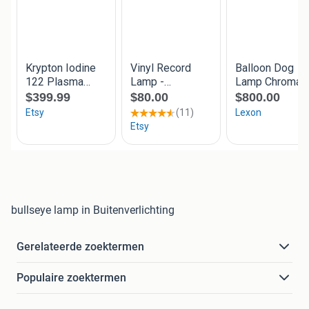
bullseye lamp in Buitenverlichting
Gerelateerde zoektermen
Populaire zoektermen