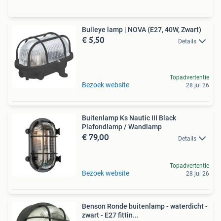
Bulleye lamp | NOVA (E27, 40W, Zwart)
€ 5,50
Details
Topadvertentie
Bezoek website
28 jul 26
Buitenlamp Ks Nautic III Black
Plafondlamp / Wandlamp
€ 79,00
Details
Topadvertentie
Bezoek website
28 jul 26
Benson Ronde buitenlamp - waterdicht -
zwart - E27 fittin...