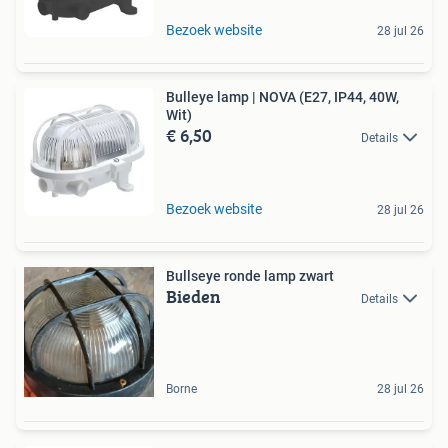
Bezoek website
28 jul 26
Bulleye lamp | NOVA (E27, IP44, 40W,
Wit)
€ 6,50
Details
Bezoek website
28 jul 26
Bullseye ronde lamp zwart
Bieden
Details
Borne
28 jul 26