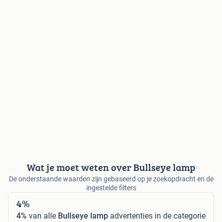
Wat je moet weten over Bullseye lamp
De onderstaande waarden zijn gebaseerd op je zoekopdracht en de
ingestelde filters
4%
4%
van alle
Bullseye lamp
advertenties in de categorie