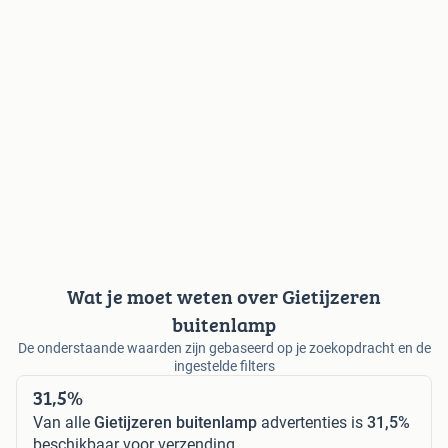
Wat je moet weten over Gietijzeren
buitenlamp
De onderstaande waarden zijn gebaseerd op je zoekopdracht en de
ingestelde filters
31,5%
Van alle
Gietijzeren buitenlamp
advertenties is
31,5%
beschikbaar voor verzending.