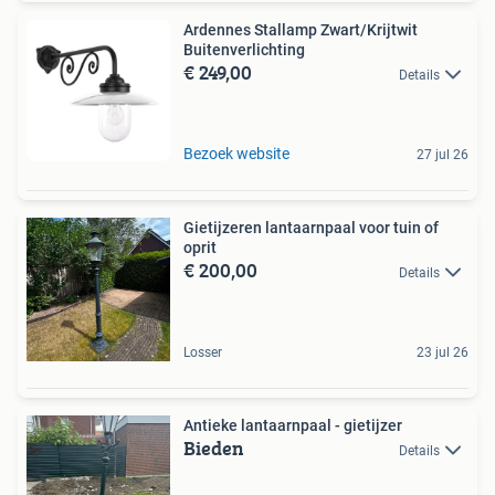
Ardennes Stallamp Zwart/Krijtwit
Buitenverlichting
€ 249,00
Details
Bezoek website
27 jul 26
Gietijzeren lantaarnpaal voor tuin of
oprit
€ 200,00
Details
Losser
23 jul 26
Antieke lantaarnpaal - gietijzer
Bieden
Details