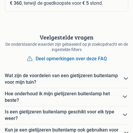
€ 360
, terwijl de goedkoopste voor
€ 5
stond.
Veelgestelde vragen
De onderstaande waarden zijn gebaseerd op je zoekopdracht en de
ingestelde filters
Deel opmerkingen over deze FAQ
Wat zijn de voordelen van een gietijzeren buitenlamp
voor mijn tuin?
Hoe onderhoud ik mijn gietijzeren buitenlamp het
beste?
Is een gietijzeren buitenlamp geschikt voor elk type
weer?
Kun je een gietijzeren buitenlamp ook gebruiken voor