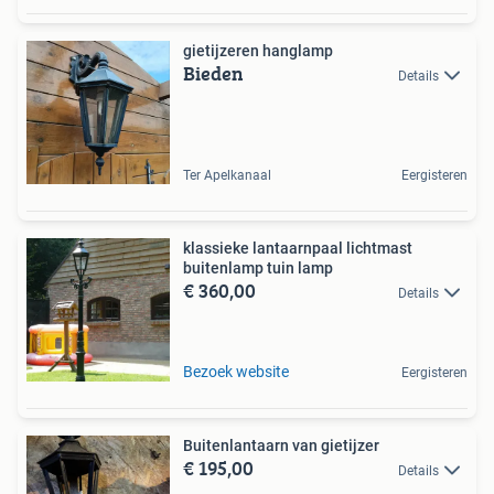
gietijzeren hanglamp
Bieden
Details
Ter Apelkanaal
Eergisteren
klassieke lantaarnpaal lichtmast
buitenlamp tuin lamp
€ 360,00
Details
Bezoek website
Eergisteren
Buitenlantaarn van gietijzer
€ 195,00
Details