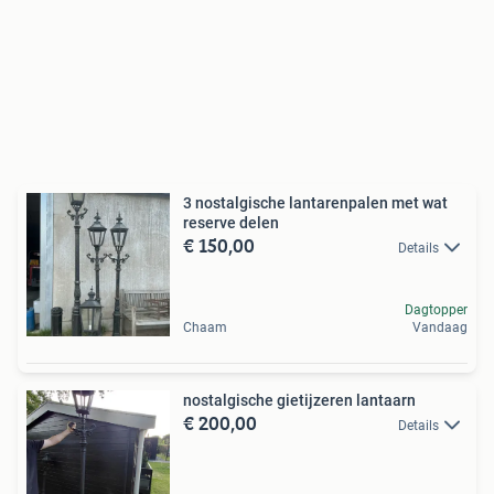
3 nostalgische lantarenpalen met wat
reserve delen
€ 150,00
Details
Dagtopper
Chaam
Vandaag
nostalgische gietijzeren lantaarn
€ 200,00
Details