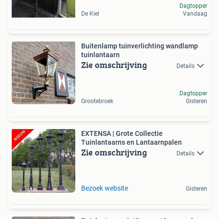
Dagtopper
De Kiel
Vandaag
Buitenlamp tuinverlichting wandlamp
tuinlantaarn
Zie omschrijving
Details
Dagtopper
Grootebroek
Gisteren
EXTENSA | Grote Collectie
Tuinlantaarns en Lantaarnpalen
Zie omschrijving
Details
Bezoek website
Gisteren