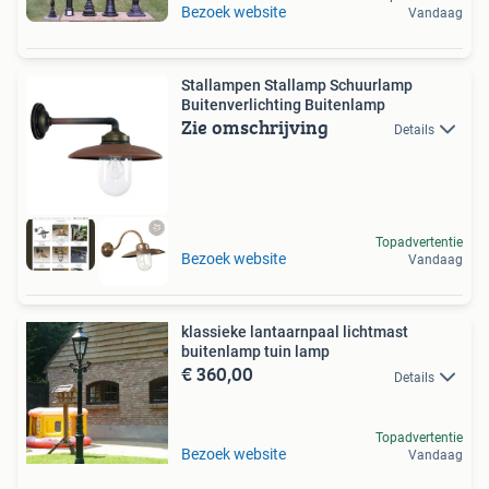
Bezoek website
Vandaag
Stallampen Stallamp Schuurlamp
Buitenverlichting Buitenlamp
Zie omschrijving
Details
Topadvertentie
Bezoek website
Vandaag
klassieke lantaarnpaal lichtmast
buitenlamp tuin lamp
€ 360,00
Details
Topadvertentie
Bezoek website
Vandaag