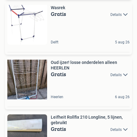
Wasrek
Gratis
Details
Delft
5 aug 26
Oud ijzer! losse onderdelen alleen
HEERLEN
Gratis
Details
Heerlen
6 aug 26
Leifheit Rollfix 210 Longline, 5 lijnen,
gebruikt
Gratis
Details