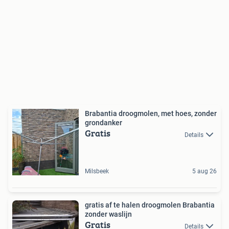
Brabantia droogmolen, met hoes, zonder
grondanker
Gratis
Details
Milsbeek
5 aug 26
gratis af te halen droogmolen Brabantia
zonder waslijn
Gratis
Details