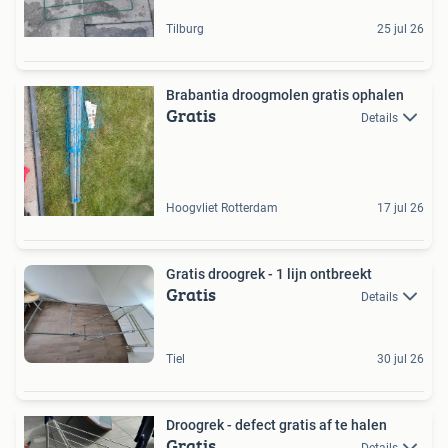
Tilburg
25 jul 26
Brabantia droogmolen gratis ophalen
Gratis
Details
Hoogvliet Rotterdam
17 jul 26
Gratis droogrek - 1 lijn ontbreekt
Gratis
Details
Tiel
30 jul 26
Droogrek - defect gratis af te halen
Gratis
Details