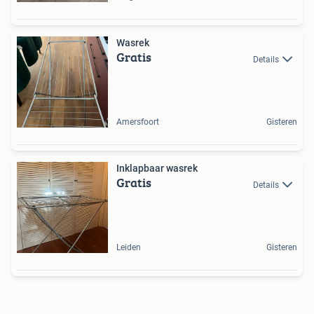
Wasrek
Gratis
Details
Amersfoort
Gisteren
Inklapbaar wasrek
Gratis
Details
Leiden
Gisteren