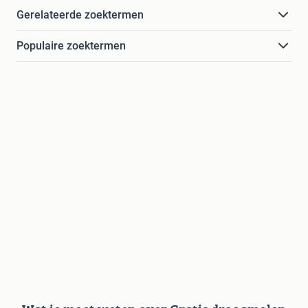
Gerelateerde zoektermen
Populaire zoektermen