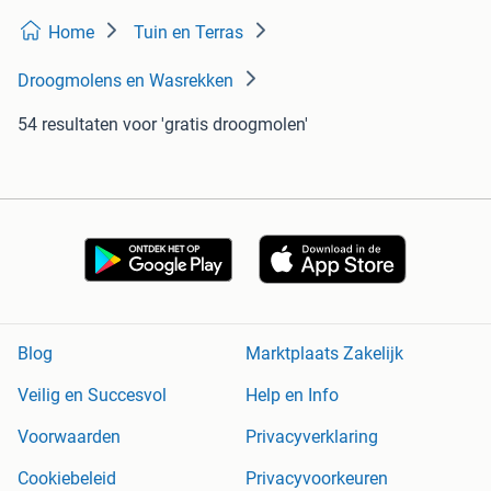
Home
Tuin en Terras
Droogmolens en Wasrekken
54 resultaten
voor 'gratis droogmolen'
Blog
Marktplaats Zakelijk
Veilig en Succesvol
Help en Info
Voorwaarden
Privacyverklaring
Cookiebeleid
Privacyvoorkeuren