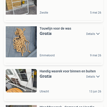
Zwolle
5 mei 26
Touwlijn voor de was
Gratis
Details
Emmeloord
9 mei 26
Handig wasrek voor binnen en buiten
Gratis
Details
Utrecht
13 jun 26