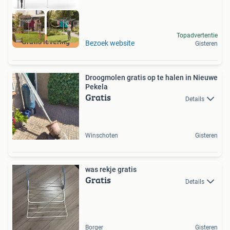
Topadvertentie
Gratis levering
Bezoek website
Gisteren
Droogmolen gratis op te halen in Nieuwe
Pekela
Gratis
Details
Winschoten
Gisteren
was rekje gratis
Gratis
Details
Borger
Gisteren