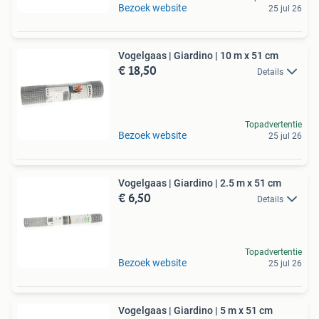
Bezoek website
25 jul 26
Vogelgaas | Giardino | 10 m x 51 cm
€ 18,50
Details
Topadvertentie
Bezoek website
25 jul 26
Vogelgaas | Giardino | 2.5 m x 51 cm
€ 6,50
Details
Topadvertentie
Bezoek website
25 jul 26
Vogelgaas | Giardino | 5 m x 51 cm