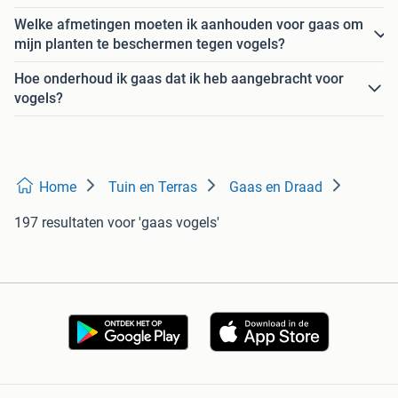
Welke afmetingen moeten ik aanhouden voor gaas om
mijn planten te beschermen tegen vogels?
Hoe onderhoud ik gaas dat ik heb aangebracht voor
vogels?
Home
Tuin en Terras
Gaas en Draad
197 resultaten
voor 'gaas vogels'