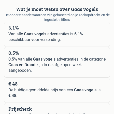
Wat je moet weten over Gaas vogels
De onderstaande waarden zijn gebaseerd op je zoekopdracht en de
ingestelde filters
6,1%
Van alle
Gaas vogels
advertenties is
6,1%
beschikbaar voor verzending.
0,5%
0,5%
van alle
Gaas vogels
advertenties in de categorie
Gaas en Draad
zijn in de afgelopen week
aangeboden.
€ 48
De huidige gemiddelde prijs van een
Gaas vogels
is
€ 48
.
Prijscheck