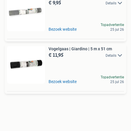
€ 9,95
Details
Topadvertentie
Bezoek website
25 jul 26
Vogelgaas | Giardino | 5 m x 51 cm
€ 11,95
Details
Topadvertentie
Bezoek website
25 jul 26