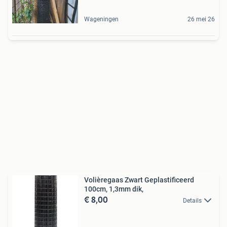
Wageningen
26 mei 26
Volièregaas Zwart Geplastificeerd
100cm, 1,3mm dik,
€ 8,00
Details