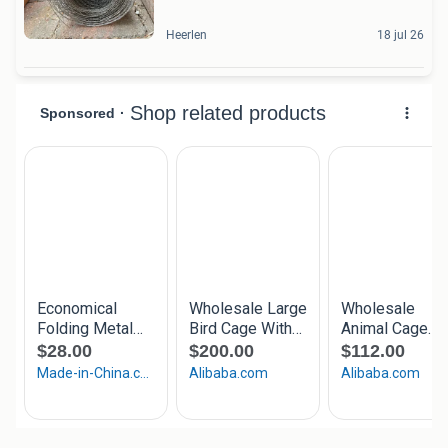
Heerlen
18 jul 26