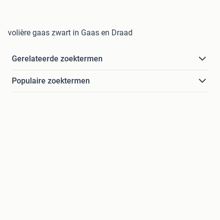
volière gaas zwart in Gaas en Draad
Gerelateerde zoektermen
Populaire zoektermen