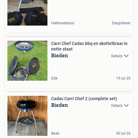
Hellevoetsluis
Eergisteren
Carri Chef Cadac bbq en skottelbraai in
nette staat
Bieden
Details
Ede
19 jul 26
Cadac Carri Chef 2 (complete set)
Bieden
Details
Baak
30 jul 26