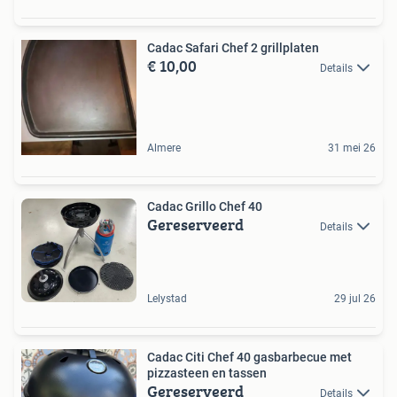
Cadac Safari Chef 2 grillplaten
€ 10,00
Details
Almere
31 mei 26
Cadac Grillo Chef 40
Gereserveerd
Details
Lelystad
29 jul 26
Cadac Citi Chef 40 gasbarbecue met
pizzasteen en tassen
Gereserveerd
Details