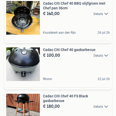
Cadac Citi Chef 40 BBQ olijfgroen met
Chef pan 36cm
€ 140,00
Details
Koudekerk aan den Rijn
26 jul 26
Cadac Citi Chef 40 gasbarbecue
€ 100,00
Details
Rhoon
22 jul 26
Cadac Citi Chef 40 FS Black
gasbarbecue
€ 180,00
Details