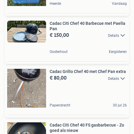
Heerde
Vandaag
Cadac Citi Chef 40 Barbecue met Paella
Pan
€ 150,00
Details
Oosterhout
Eergisteren
Cadac Grillo Chef 40 met Chef Pan extra
€ 80,00
Details
Papendrecht
30 jul 26
Cadac Citi Chef 40 FS gasbarbecue - Zo
goed als nieuw