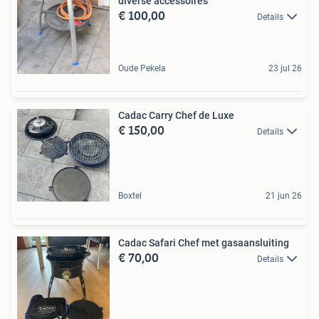
diverse accessoires
€ 100,00
Details
Oude Pekela
23 jul 26
Cadac Carry Chef de Luxe
€ 150,00
Details
Boxtel
21 jun 26
Cadac Safari Chef met gasaansluiting
€ 70,00
Details