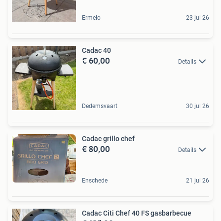
Ermelo
23 jul 26
Cadac 40
€ 60,00
Details
Dedemsvaart
30 jul 26
Cadac grillo chef
€ 80,00
Details
Enschede
21 jul 26
Cadac Citi Chef 40 FS gasbarbecue