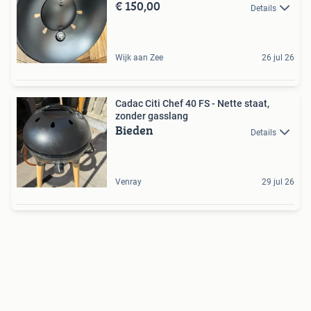
€ 150,00
Details
Wijk aan Zee
26 jul 26
Cadac Citi Chef 40 FS - Nette staat,
zonder gasslang
Bieden
Details
Venray
29 jul 26