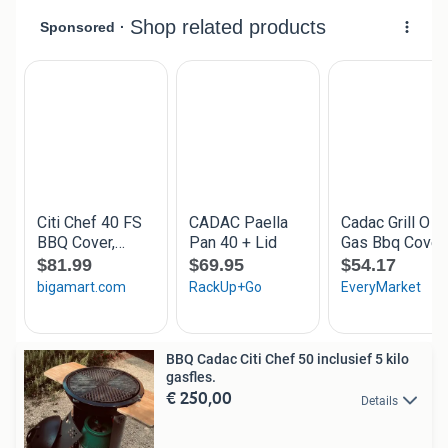
BBQ Cadac Citi Chef 50 inclusief 5 kilo
gasfles.
€ 250,00
Details