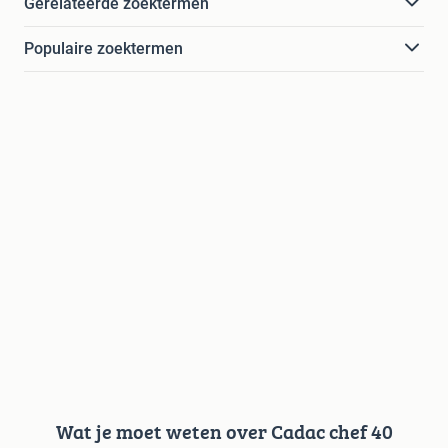
Gerelateerde zoektermen
Populaire zoektermen
Wat je moet weten over Cadac chef 40