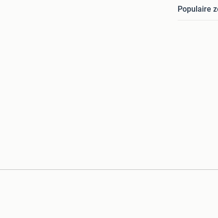
Populaire 