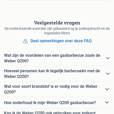
Veelgestelde vragen
De onderstaande waarden zijn gebaseerd op je zoekopdracht en de
ingestelde filters
Deel opmerkingen over deze FAQ
Wat zijn de voordelen van een gasbarbecue zoals de
Weber Q200?
Hoeveel personen kan ik tegelijk barbecueën met de
Weber Q200?
Wat voor soort brandstof is er nodig voor de Weber
Q200?
Hoe onderhoud ik mijn Weber Q200 gasbarbecue?
Kan ik de Weber Q200 ook gebruiken voor indirect