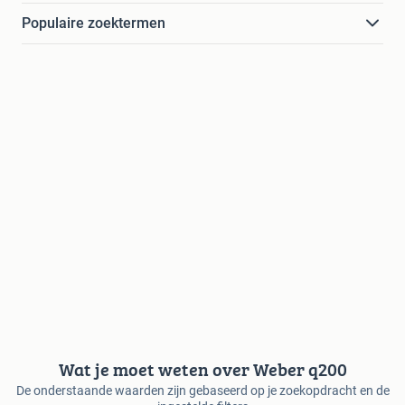
Populaire zoektermen
Wat je moet weten over Weber q200
De onderstaande waarden zijn gebaseerd op je zoekopdracht en de