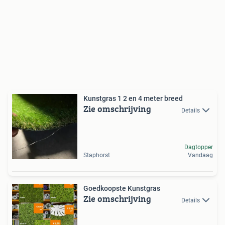
Kunstgras 1 2 en 4 meter breed
Zie omschrijving
Details
Dagtopper
Staphorst
Vandaag
Goedkoopste Kunstgras
Zie omschrijving
Details