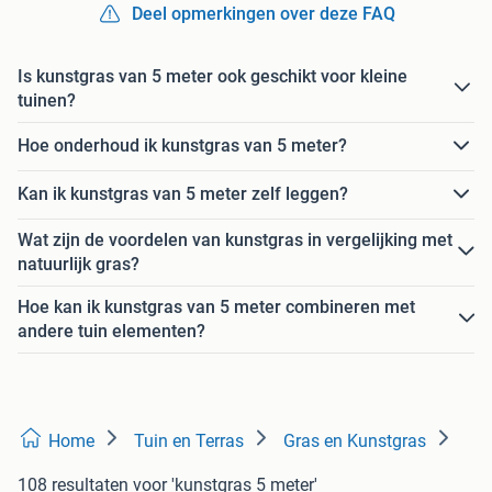
Deel opmerkingen over deze FAQ
Is kunstgras van 5 meter ook geschikt voor kleine
tuinen?
Hoe onderhoud ik kunstgras van 5 meter?
Kan ik kunstgras van 5 meter zelf leggen?
Wat zijn de voordelen van kunstgras in vergelijking met
natuurlijk gras?
Hoe kan ik kunstgras van 5 meter combineren met
andere tuin elementen?
Home
Tuin en Terras
Gras en Kunstgras
108 resultaten
voor 'kunstgras 5 meter'