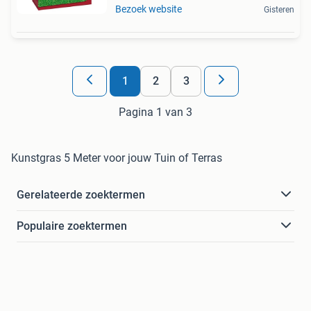
Bezoek website
Gisteren
1
2
3
Pagina 1 van 3
Kunstgras 5 Meter voor jouw Tuin of Terras
Gerelateerde zoektermen
Populaire zoektermen