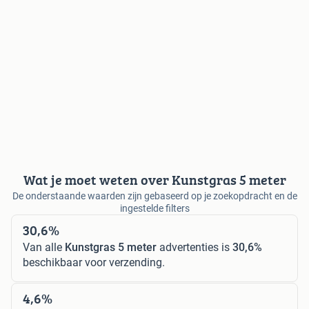
Wat je moet weten over Kunstgras 5 meter
De onderstaande waarden zijn gebaseerd op je zoekopdracht en de
ingestelde filters
30,6%
Van alle
Kunstgras 5 meter
advertenties is
30,6%
beschikbaar voor verzending.
4,6%