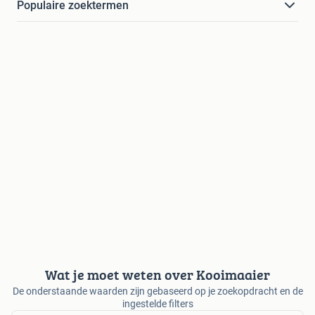
Populaire zoektermen
Wat je moet weten over Kooimaaier
De onderstaande waarden zijn gebaseerd op je zoekopdracht en de
ingestelde filters