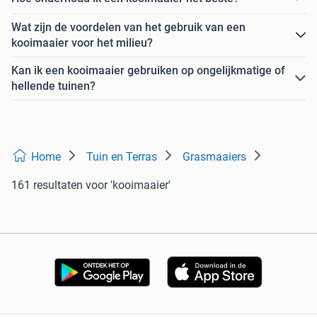
Wat zijn de voordelen van het gebruik van een
kooimaaier voor het milieu?
Kan ik een kooimaaier gebruiken op ongelijkmatige of
hellende tuinen?
Home
Tuin en Terras
Grasmaaiers
161 resultaten
voor 'kooimaaier'