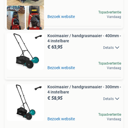
Topadvertentie
Bezoek website
Vandaag
Kooimaaier / handgrasmaaier - 400mm -
4 instelbare
€ 63,95
Details
Topadvertentie
Bezoek website
Vandaag
Kooimaaier / handgrasmaaier - 300mm -
4 instelbare
€ 58,95
Details
Topadvertentie
Bezoek website
Vandaag