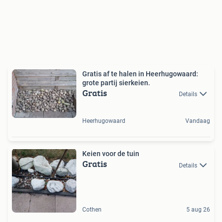
Gratis af te halen in Heerhugowaard:
grote partij sierkeien.
Gratis
Details
Heerhugowaard
Vandaag
Keien voor de tuin
Gratis
Details
Cothen
5 aug 26