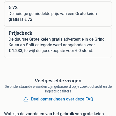
€ 72
De huidige gemiddelde prijs van een
Grote keien
gratis
is
€ 72
.
Prijscheck
De duurste
Grote keien gratis
advertentie in de
Grind,
Keien en Split
categorie werd aangeboden voor
€ 1.233
, terwijl de goedkoopste voor
€ 0
stond.
Veelgestelde vragen
De onderstaande waarden zijn gebaseerd op je zoekopdracht en de
ingestelde filters
Deel opmerkingen over deze FAQ
Wat zijn de voordelen van het gebruik van grote keien