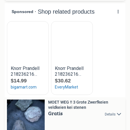
MOET WEG !! 3 Grote Zwerfkeien
veldkeien kei stenen
Gratis
Details