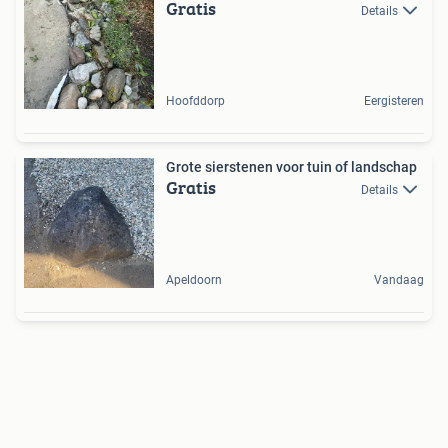
Gratis
Details
Hoofddorp
Eergisteren
Grote sierstenen voor tuin of landschap
Gratis
Details
Apeldoorn
Vandaag