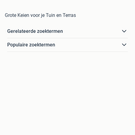
Grote Keien voor je Tuin en Terras
Gerelateerde zoektermen
Populaire zoektermen