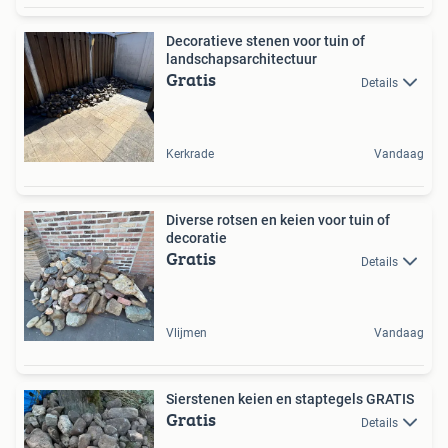
Decoratieve stenen voor tuin of
landschapsarchitectuur
Gratis
Details
Kerkrade
Vandaag
Diverse rotsen en keien voor tuin of
decoratie
Gratis
Details
Vlijmen
Vandaag
Sierstenen keien en staptegels GRATIS
Gratis
Details