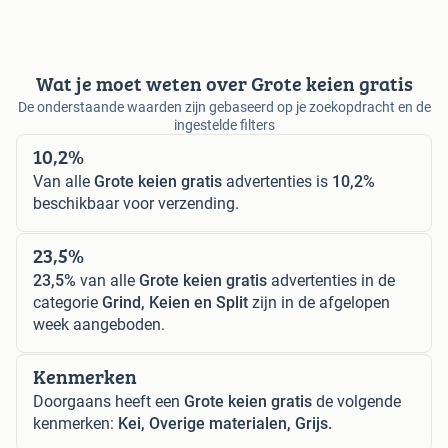
Wat je moet weten over Grote keien gratis
De onderstaande waarden zijn gebaseerd op je zoekopdracht en de
ingestelde filters
10,2%
Van alle
Grote keien gratis
advertenties is
10,2%
beschikbaar voor verzending.
23,5%
23,5%
van alle
Grote keien gratis
advertenties in de
categorie
Grind, Keien en Split
zijn in de afgelopen
week aangeboden.
Kenmerken
Doorgaans heeft een
Grote keien gratis
de volgende
kenmerken:
Kei, Overige materialen, Grijs.