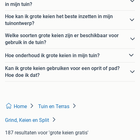
in mijn tuin?
Hoe kan ik grote keien het beste inzetten in mijn
tuinontwerp?
Welke soorten grote keien zijn er beschikbaar voor
gebruik in de tuin?
Hoe onderhoud ik grote keien in mijn tuin?
Kan ik grote keien gebruiken voor een oprit of pad?
Hoe doe ik dat?
Home
Tuin en Terras
Grind, Keien en Split
187 resultaten
voor 'grote keien gratis'