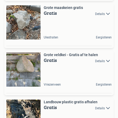
Grote maaskeien gratis
Gratis
Details
Ulestraten
Eergisteren
Grote veldkei - Gratis af te halen
Gratis
Details
Vriezenveen
Eergisteren
Landbouw plastic gratis afhalen
Gratis
Details