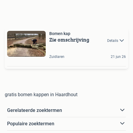
Bomen kap
Zie omschrijving
Details
Zuidlaren
21 jun 26
gratis bomen kappen in Haardhout
Gerelateerde zoektermen
Populaire zoektermen