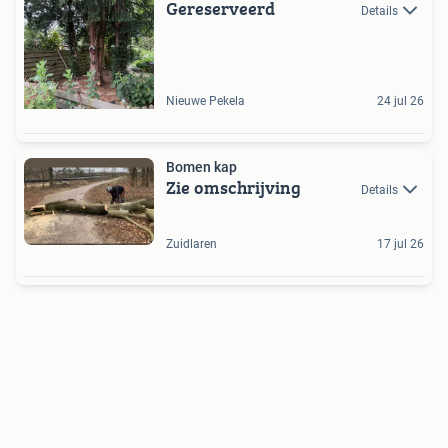
Gereserveerd
Details
Nieuwe Pekela
24 jul 26
Bomen kap
Zie omschrijving
Details
Zuidlaren
17 jul 26