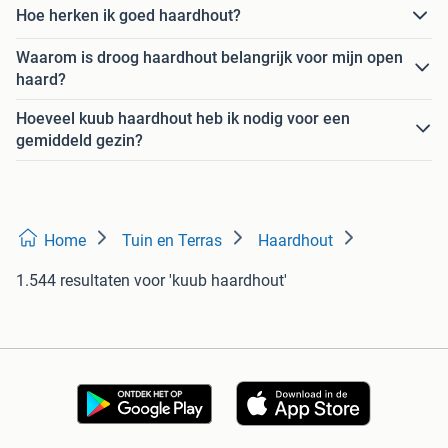
Hoe herken ik goed haardhout?
Waarom is droog haardhout belangrijk voor mijn open
haard?
Hoeveel kuub haardhout heb ik nodig voor een
gemiddeld gezin?
Home
Tuin en Terras
Haardhout
1.544 resultaten
voor 'kuub haardhout'