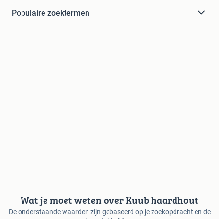
Populaire zoektermen
Wat je moet weten over Kuub haardhout
De onderstaande waarden zijn gebaseerd op je zoekopdracht en de