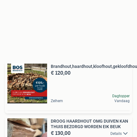
Brandhout,haardhout,kloofhout,gekloofdhou
€ 120,00
Dagtopper
Zelhem
Vandaag
DROOG HAARDHOUT OMG DUIVEN KAN
THUIS BEZORGD WORDEN EIK BEUK
€ 130,00
Details