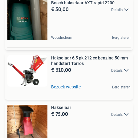
Bosch hakselaar AXT rapid 2200
€ 50,00
Details
Woudrichem
Eergisteren
Hakselaar 6,5 pk 212 cc benzine 50 mm
handstart Torros
€ 610,00
Details
Bezoek website
Eergisteren
Hakselaar
€ 75,00
Details