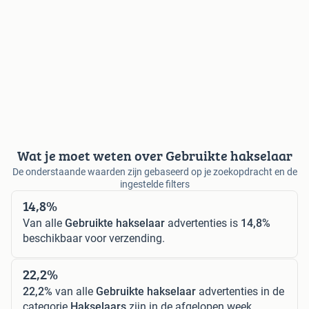
Wat je moet weten over Gebruikte hakselaar
De onderstaande waarden zijn gebaseerd op je zoekopdracht en de
ingestelde filters
14,8%
Van alle
Gebruikte hakselaar
advertenties is
14,8%
beschikbaar voor verzending.
22,2%
22,2%
van alle
Gebruikte hakselaar
advertenties in de
categorie
Hakselaars
zijn in de afgelopen week