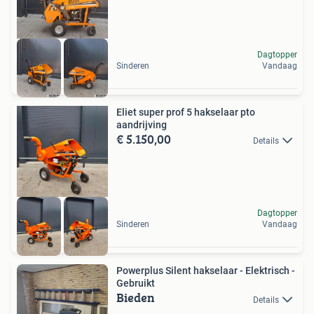
Dagtopper
Sinderen
Vandaag
Eliet super prof 5 hakselaar pto
aandrijving
€ 5.150,00
Details
Dagtopper
Sinderen
Vandaag
Powerplus Silent hakselaar - Elektrisch -
Gebruikt
Bieden
Details