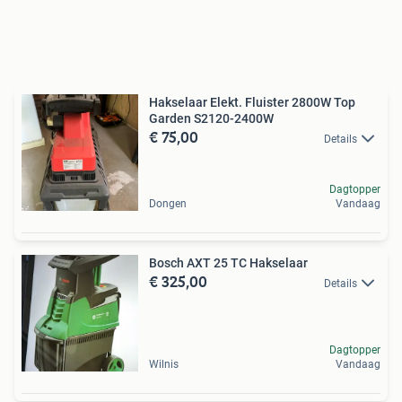
Hakselaar Elekt. Fluister 2800W Top
Garden S2120-2400W
€ 75,00
Details
Dagtopper
Dongen
Vandaag
Bosch AXT 25 TC Hakselaar
€ 325,00
Details
Dagtopper
Wilnis
Vandaag