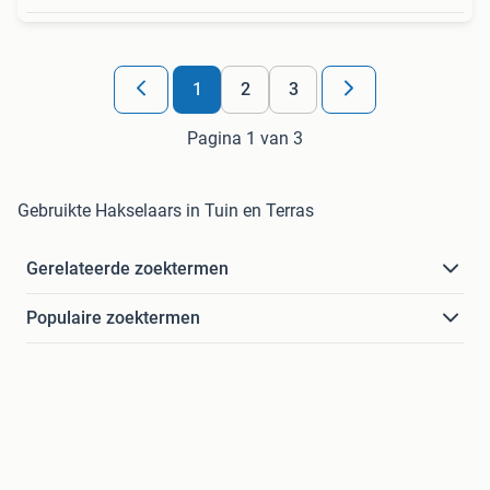
1
2
3
Pagina 1 van 3
Gebruikte Hakselaars in Tuin en Terras
Gerelateerde zoektermen
Populaire zoektermen