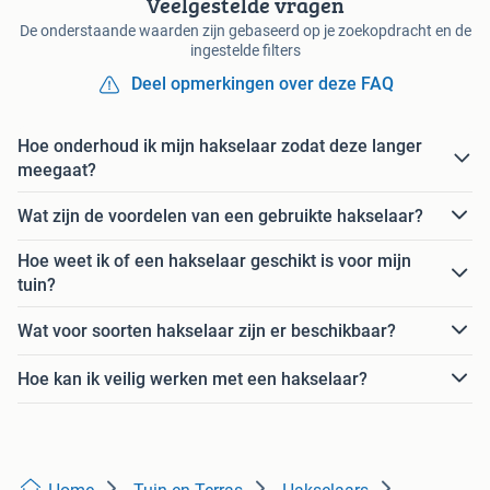
Veelgestelde vragen
De onderstaande waarden zijn gebaseerd op je zoekopdracht en de
ingestelde filters
Deel opmerkingen over deze FAQ
Hoe onderhoud ik mijn hakselaar zodat deze langer
meegaat?
Wat zijn de voordelen van een gebruikte hakselaar?
Hoe weet ik of een hakselaar geschikt is voor mijn
tuin?
Wat voor soorten hakselaar zijn er beschikbaar?
Hoe kan ik veilig werken met een hakselaar?