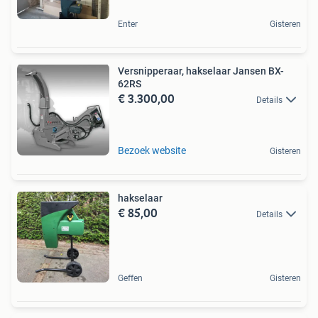
Enter
Gisteren
Versnipperaar, hakselaar Jansen BX-
62RS
€ 3.300,00
Details
Bezoek website
Gisteren
hakselaar
€ 85,00
Details
Geffen
Gisteren