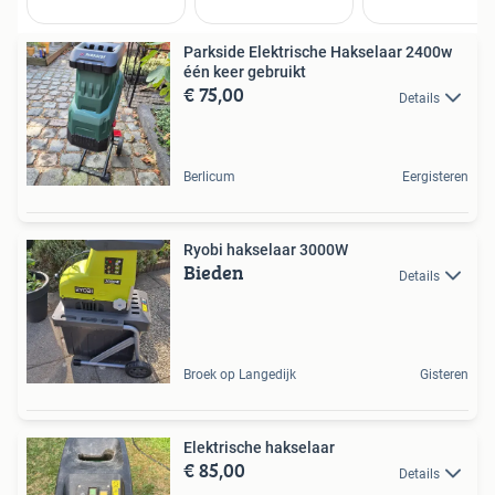
Parkside Elektrische Hakselaar 2400w
één keer gebruikt
€ 75,00
Details
Berlicum
Eergisteren
Ryobi hakselaar 3000W
Bieden
Details
Broek op Langedijk
Gisteren
Elektrische hakselaar
€ 85,00
Details