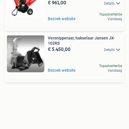
€ 961,00
Details
Topadvertentie
Bezoek website
Vandaag
Versnipperaar, hakselaar Jansen JX-
102RS
€ 5.450,00
Details
Topadvertentie
Bezoek website
Vandaag