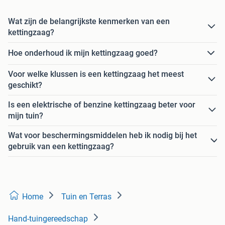
Wat zijn de belangrijkste kenmerken van een
kettingzaag?
Hoe onderhoud ik mijn kettingzaag goed?
Voor welke klussen is een kettingzaag het meest
geschikt?
Is een elektrische of benzine kettingzaag beter voor
mijn tuin?
Wat voor beschermingsmiddelen heb ik nodig bij het
gebruik van een kettingzaag?
Home
Tuin en Terras
Hand-tuingereedschap