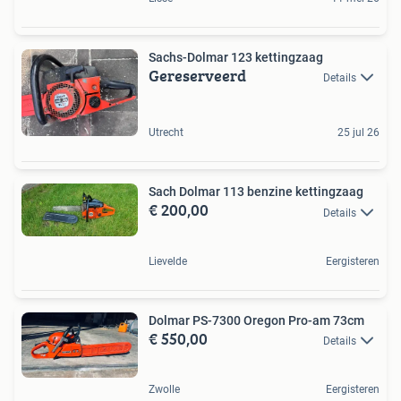
Sachs-Dolmar 123 kettingzaag
Gereserveerd
Details
Utrecht
25 jul 26
Sach Dolmar 113 benzine kettingzaag
€ 200,00
Details
Lievelde
Eergisteren
Dolmar PS-7300 Oregon Pro-am 73cm
€ 550,00
Details
Zwolle
Eergisteren