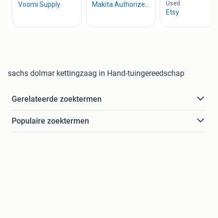
sachs dolmar kettingzaag in Hand-tuingereedschap
Gerelateerde zoektermen
Populaire zoektermen