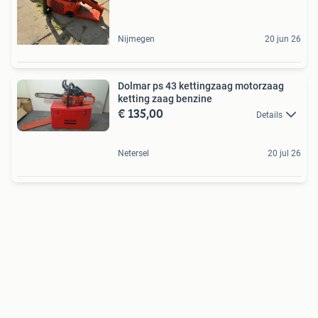
Nijmegen
20 jun 26
Dolmar ps 43 kettingzaag motorzaag
ketting zaag benzine
€ 135,00
Details
Netersel
20 jul 26