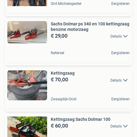
Sint-Michielsgestel
Eergisteren
Sachs Dolmar ps 340 en 100 kettingzaag
benzine motorzaag
€ 29,00
Details
Netersel
Eergisteren
Kettingzaag
€ 70,00
Details
Zwaagdijk-Oost
Eergisteren
Kettingzaag Sachs Dolmar 100
€ 60,00
Details