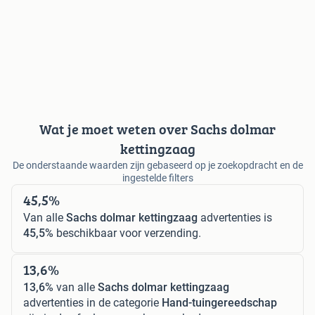
Wat je moet weten over Sachs dolmar
kettingzaag
De onderstaande waarden zijn gebaseerd op je zoekopdracht en de
ingestelde filters
45,5%
Van alle
Sachs dolmar kettingzaag
advertenties is
45,5%
beschikbaar voor verzending.
13,6%
13,6%
van alle
Sachs dolmar kettingzaag
advertenties in de categorie
Hand-tuingereedschap