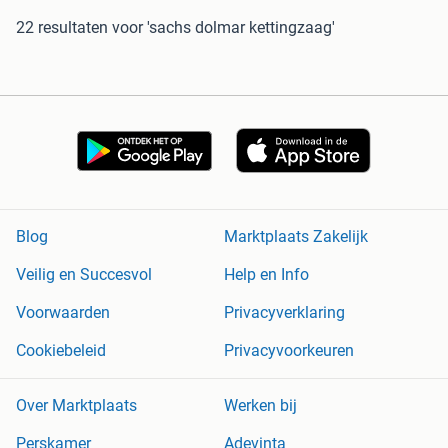
22 resultaten
voor 'sachs dolmar kettingzaag'
Blog
Marktplaats Zakelijk
Veilig en Succesvol
Help en Info
Voorwaarden
Privacyverklaring
Cookiebeleid
Privacyvoorkeuren
Over Marktplaats
Werken bij
Perskamer
Adevinta