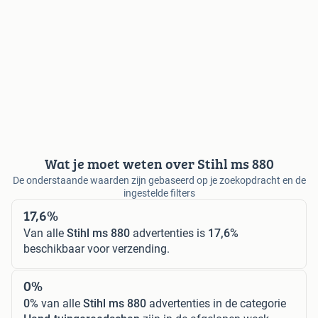
Wat je moet weten over Stihl ms 880
De onderstaande waarden zijn gebaseerd op je zoekopdracht en de
ingestelde filters
17,6%
Van alle
Stihl ms 880
advertenties is
17,6%
beschikbaar voor verzending.
0%
0%
van alle
Stihl ms 880
advertenties in de categorie