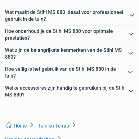
Wat maakt de Stihl MS 880 ideaal voor professioneel
gebruik in de tuin?
Hoe onderhoud je de Stihl MS 880 voor optimale
prestaties?
Wat zijn de belangrijkste kenmerken van de Stihl MS
880?
Hoe veilig is het gebruik van de Stihl MS 880 in de
tuin?
Welke accessoires zijn handig te gebruiken bij de Stihl
MS 880?
Home
Tuin en Terras