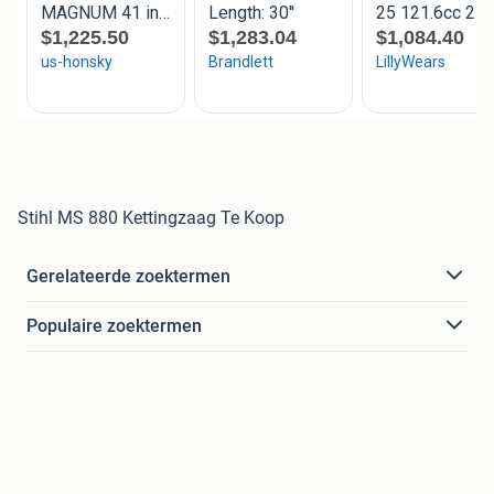
Stihl MS 880 Kettingzaag Te Koop
Gerelateerde zoektermen
Populaire zoektermen