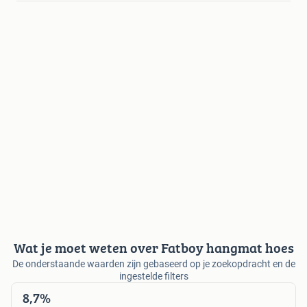
Wat je moet weten over Fatboy hangmat hoes
De onderstaande waarden zijn gebaseerd op je zoekopdracht en de
ingestelde filters
8,7%