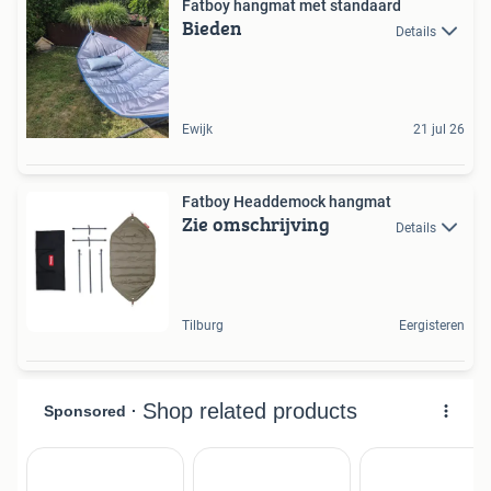
Fatboy hangmat met standaard
Bieden
Details
Ewijk
21 jul 26
Fatboy Headdemock hangmat
Zie omschrijving
Details
Tilburg
Eergisteren