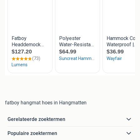
fatboy hangmat hoes in Hangmatten
Gerelateerde zoektermen
Populaire zoektermen