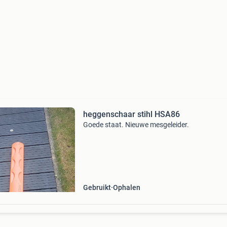
heggenschaar stihl HSA86
Goede staat. Nieuwe mesgeleider.
Gebruikt
Ophalen