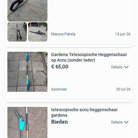
Nieuwe Pekela
14 jun 26
Gardena Telescopische Heggenschaar
op Accu (zonder lader)
€ 65,00
Details
Aalsmeer
30 jul 26
telescopische accu heggenschaar
gardena
Bieden
Details