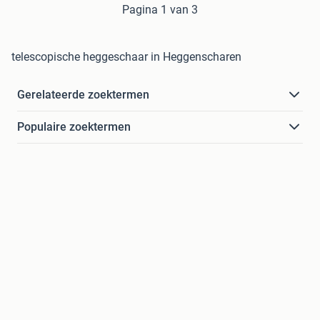
Pagina 1 van 3
telescopische heggeschaar in Heggenscharen
Gerelateerde zoektermen
Populaire zoektermen