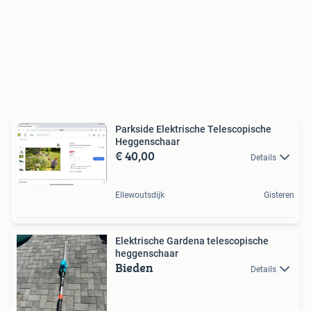
Parkside Elektrische Telescopische
Heggenschaar
€ 40,00
Details
Ellewoutsdijk
Gisteren
Elektrische Gardena telescopische
heggenschaar
Bieden
Details