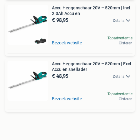
Accu Heggenschaar 20V – 520mm | Incl.
2.0Ah Accu en
€ 98,95
Details
Topadvertentie
Bezoek website
Gisteren
Accu Heggenschaar 20V – 520mm | Excl.
Accu en snellader
€ 48,95
Details
Topadvertentie
Bezoek website
Gisteren