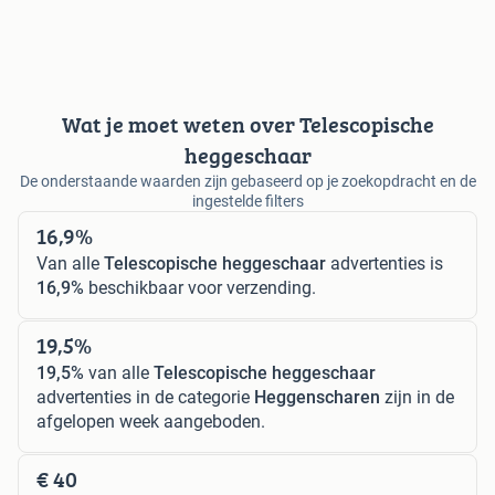
Wat je moet weten over Telescopische
heggeschaar
De onderstaande waarden zijn gebaseerd op je zoekopdracht en de
ingestelde filters
16,9%
Van alle
Telescopische heggeschaar
advertenties is
16,9%
beschikbaar voor verzending.
19,5%
19,5%
van alle
Telescopische heggeschaar
advertenties in de categorie
Heggenscharen
zijn in de
afgelopen week aangeboden.
€ 40