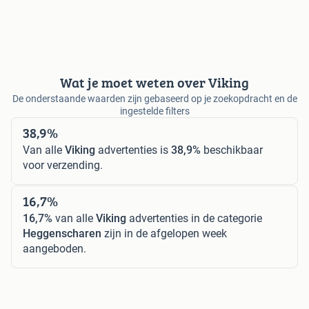
Wat je moet weten over Viking
De onderstaande waarden zijn gebaseerd op je zoekopdracht en de
ingestelde filters
38,9%
Van alle
Viking
advertenties is
38,9%
beschikbaar
voor verzending.
16,7%
16,7%
van alle
Viking
advertenties in de categorie
Heggenscharen
zijn in de afgelopen week
aangeboden.