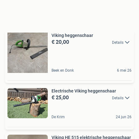
Viking heggenschaar
€ 20,00
Details
Beek en Donk
6 mei 26
Electrische Viking heggenschaar
€ 25,00
Details
De Krim
24 jun 26
Viking HE 515 elektrische heggenschaar