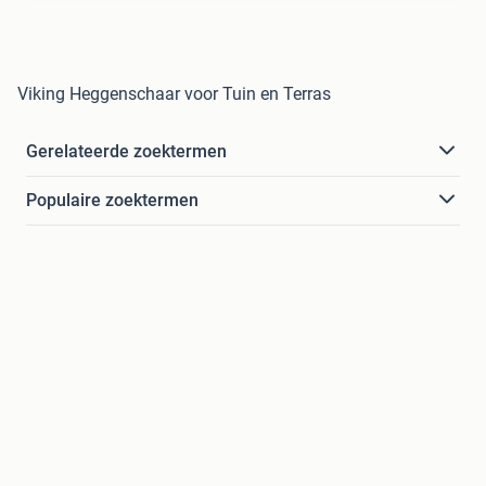
Viking Heggenschaar voor Tuin en Terras
Gerelateerde zoektermen
Populaire zoektermen