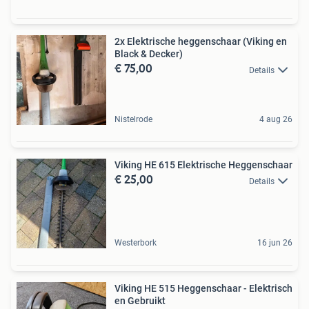
2x Elektrische heggenschaar (Viking en
Black & Decker)
€ 75,00
Details
Nistelrode
4 aug 26
Viking HE 615 Elektrische Heggenschaar
€ 25,00
Details
Westerbork
16 jun 26
Viking HE 515 Heggenschaar - Elektrisch
en Gebruikt