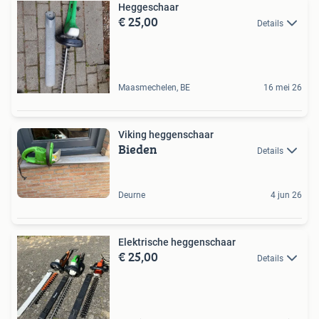
Heggeschaar
€ 25,00
Details
Maasmechelen, BE
16 mei 26
Viking heggenschaar
Bieden
Details
Deurne
4 jun 26
Elektrische heggenschaar
€ 25,00
Details