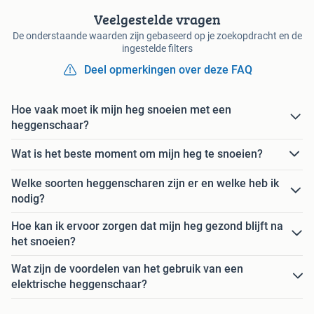
Veelgestelde vragen
De onderstaande waarden zijn gebaseerd op je zoekopdracht en de
ingestelde filters
Deel opmerkingen over deze FAQ
Hoe vaak moet ik mijn heg snoeien met een
heggenschaar?
Wat is het beste moment om mijn heg te snoeien?
Welke soorten heggenscharen zijn er en welke heb ik
nodig?
Hoe kan ik ervoor zorgen dat mijn heg gezond blijft na
het snoeien?
Wat zijn de voordelen van het gebruik van een
elektrische heggenschaar?