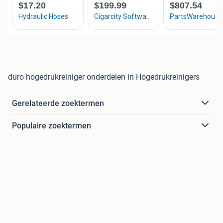
duro hogedrukreiniger onderdelen in Hogedrukreinigers
Gerelateerde zoektermen
Populaire zoektermen