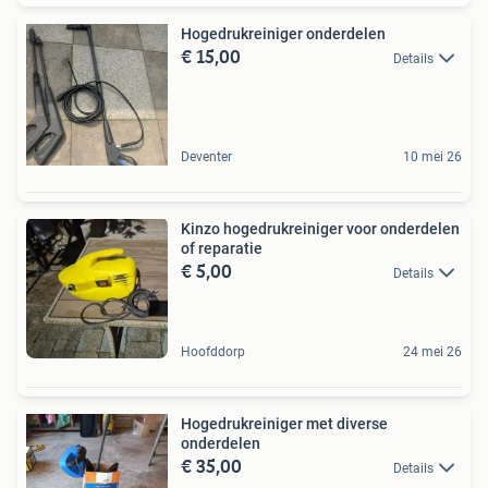
Hogedrukreiniger onderdelen
€ 15,00
Details
Deventer
10 mei 26
Kinzo hogedrukreiniger voor onderdelen
of reparatie
€ 5,00
Details
Hoofddorp
24 mei 26
Hogedrukreiniger met diverse
onderdelen
€ 35,00
Details