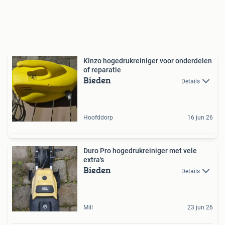
Kinzo hogedrukreiniger voor onderdelen
of reparatie
Bieden
Details
Hoofddorp
16 jun 26
Duro Pro hogedrukreiniger met vele
extra's
Bieden
Details
Mill
23 jun 26