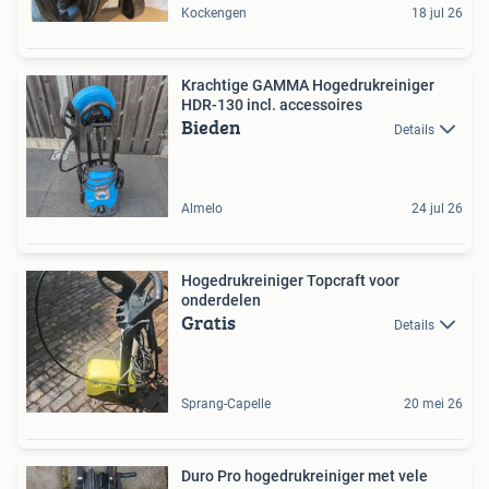
Kockengen
18 jul 26
Krachtige GAMMA Hogedrukreiniger
HDR-130 incl. accessoires
Bieden
Details
Almelo
24 jul 26
Hogedrukreiniger Topcraft voor
onderdelen
Gratis
Details
Sprang-Capelle
20 mei 26
Duro Pro hogedrukreiniger met vele