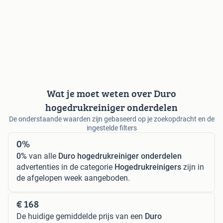
Wat je moet weten over Duro
hogedrukreiniger onderdelen
De onderstaande waarden zijn gebaseerd op je zoekopdracht en de
ingestelde filters
0%
0%
van alle
Duro hogedrukreiniger onderdelen
advertenties in de categorie
Hogedrukreinigers
zijn in
de afgelopen week aangeboden.
€ 168
De huidige gemiddelde prijs van een
Duro