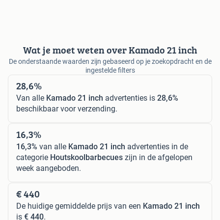
Wat je moet weten over Kamado 21 inch
De onderstaande waarden zijn gebaseerd op je zoekopdracht en de
ingestelde filters
28,6%
Van alle
Kamado 21 inch
advertenties is
28,6%
beschikbaar voor verzending.
16,3%
16,3%
van alle
Kamado 21 inch
advertenties in de
categorie
Houtskoolbarbecues
zijn in de afgelopen
week aangeboden.
€ 440
De huidige gemiddelde prijs van een
Kamado 21 inch
is
€ 440
.