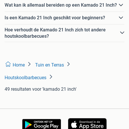
Wat kan ik allemaal bereiden op een Kamado 21 Inch?
Is een Kamado 21 Inch geschikt voor beginners?
Hoe verhoudt de Kamado 21 Inch zich tot andere
houtskoolbarbecues?
Home
Tuin en Terras
Houtskoolbarbecues
49 resultaten
voor 'kamado 21 inch'