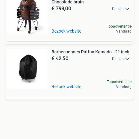
Chocolade bruin
€ 799,00
Details
Topadvertentie
Bezoek website
Vandaag
Barbecuehoes Patton Kamado - 21 inch
€ 42,50
Details
Topadvertentie
Bezoek website
Vandaag