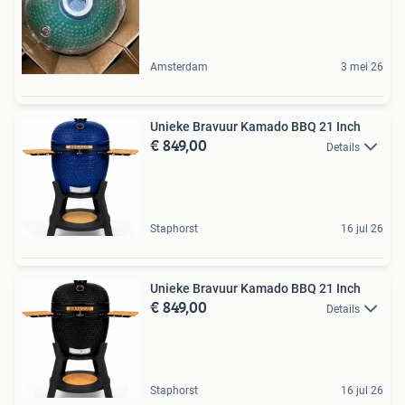
Amsterdam
3 mei 26
Unieke Bravuur Kamado BBQ 21 Inch
€ 849,00
Details
Staphorst
16 jul 26
Unieke Bravuur Kamado BBQ 21 Inch
€ 849,00
Details
Staphorst
16 jul 26