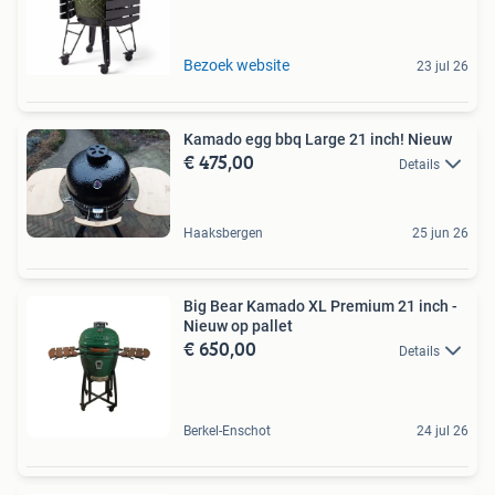
Bezoek website
23 jul 26
Kamado egg bbq Large 21 inch! Nieuw
€ 475,00
Details
Haaksbergen
25 jun 26
Big Bear Kamado XL Premium 21 inch -
Nieuw op pallet
€ 650,00
Details
Berkel-Enschot
24 jul 26