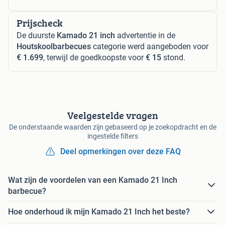
Prijscheck
De duurste
Kamado 21 inch
advertentie in de
Houtskoolbarbecues
categorie werd aangeboden voor
€ 1.699
, terwijl de goedkoopste voor
€ 15
stond.
Veelgestelde vragen
De onderstaande waarden zijn gebaseerd op je zoekopdracht en de
ingestelde filters
Deel opmerkingen over deze FAQ
Wat zijn de voordelen van een Kamado 21 Inch
barbecue?
Hoe onderhoud ik mijn Kamado 21 Inch het beste?