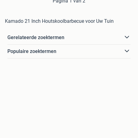
Pagina 1 van 2
Kamado 21 Inch Houtskoolbarbecue voor Uw Tuin
Gerelateerde zoektermen
Populaire zoektermen