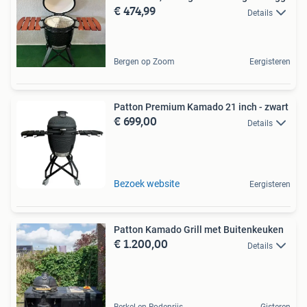
€ 474,99
Details
Bergen op Zoom
Eergisteren
Patton Premium Kamado 21 inch - zwart
€ 699,00
Details
Bezoek website
Eergisteren
Patton Kamado Grill met Buitenkeuken
€ 1.200,00
Details