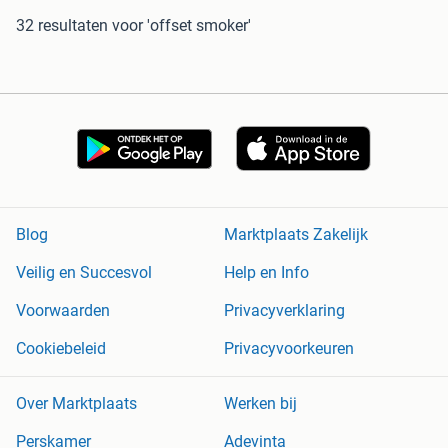
32 resultaten
voor 'offset smoker'
Blog
Marktplaats Zakelijk
Veilig en Succesvol
Help en Info
Voorwaarden
Privacyverklaring
Cookiebeleid
Privacyvoorkeuren
Over Marktplaats
Werken bij
Perskamer
Adevinta