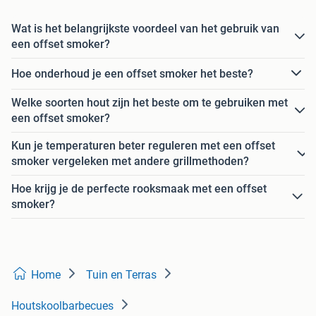
Wat is het belangrijkste voordeel van het gebruik van
een offset smoker?
Hoe onderhoud je een offset smoker het beste?
Welke soorten hout zijn het beste om te gebruiken met
een offset smoker?
Kun je temperaturen beter reguleren met een offset
smoker vergeleken met andere grillmethoden?
Hoe krijg je de perfecte rooksmaak met een offset
smoker?
Home
Tuin en Terras
Houtskoolbarbecues