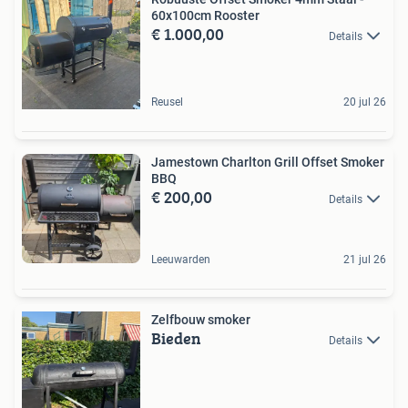
60x100cm Rooster
€ 1.000,00
Details
Reusel
20 jul 26
Jamestown Charlton Grill Offset Smoker
BBQ
€ 200,00
Details
Leeuwarden
21 jul 26
Zelfbouw smoker
Bieden
Details