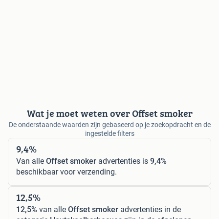
Wat je moet weten over Offset smoker
De onderstaande waarden zijn gebaseerd op je zoekopdracht en de
ingestelde filters
9,4%
Van alle
Offset smoker
advertenties is
9,4%
beschikbaar voor verzending.
12,5%
12,5%
van alle
Offset smoker
advertenties in de