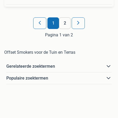
1
2
Pagina 1 van 2
Offset Smokers voor de Tuin en Terras
Gerelateerde zoektermen
Populaire zoektermen