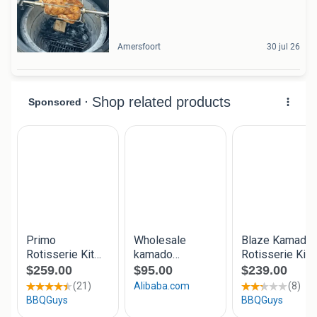
Amersfoort
30 jul 26