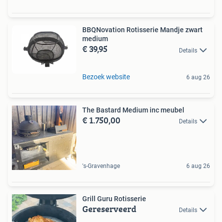
BBQNovation Rotisserie Mandje zwart
medium
€ 39,95
Details
Bezoek website
6 aug 26
The Bastard Medium inc meubel
€ 1.750,00
Details
's-Gravenhage
6 aug 26
Grill Guru Rotisserie
Gereserveerd
Details