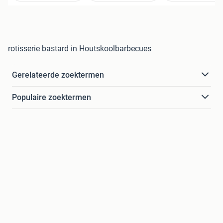
rotisserie bastard in Houtskoolbarbecues
Gerelateerde zoektermen
Populaire zoektermen