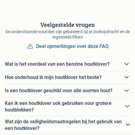
Veelgestelde vragen
De onderstaande waarden zijn gebaseerd op je zoekopdracht en de
ingestelde filters
Deel opmerkingen over deze FAQ
Wat is het voordeel van een benzine houtklover?
Hoe onderhoud ik mijn houtklover het beste?
Is een houtklover geschikt voor alle soorten hout?
Kan ik een houtklover ook gebruiken voor grotere
houtblokken?
Wat zijn de veiligheidsmaatregelen bij het gebruik van
een houtklover?