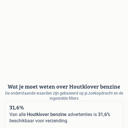
Wat je moet weten over Houtklover benzine
De onderstaande waarden zijn gebaseerd op je zoekopdracht en de
ingestelde filters
31,6%
Van alle
Houtklover benzine
advertenties is
31,6%
beschikbaar voor verzending.