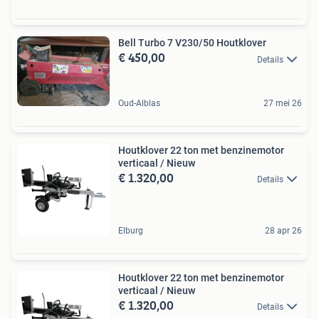
Bell Turbo 7 V230/50 Houtklover
€ 450,00
Details
Oud-Alblas
27 mei 26
Houtklover 22 ton met benzinemotor
verticaal / Nieuw
€ 1.320,00
Details
Elburg
28 apr 26
Houtklover 22 ton met benzinemotor
verticaal / Nieuw
€ 1.320,00
Details