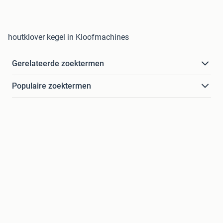
houtklover kegel in Kloofmachines
Gerelateerde zoektermen
Populaire zoektermen