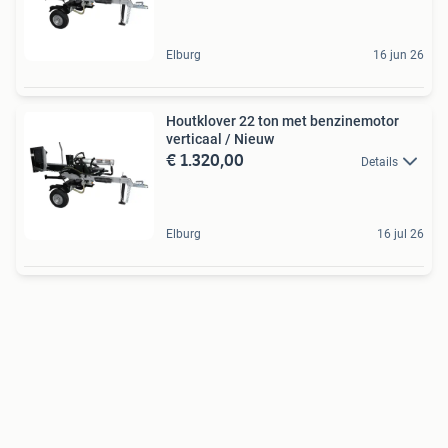
Elburg
16 jun 26
Houtklover 22 ton met benzinemotor
verticaal / Nieuw
€ 1.320,00
Details
Elburg
16 jul 26