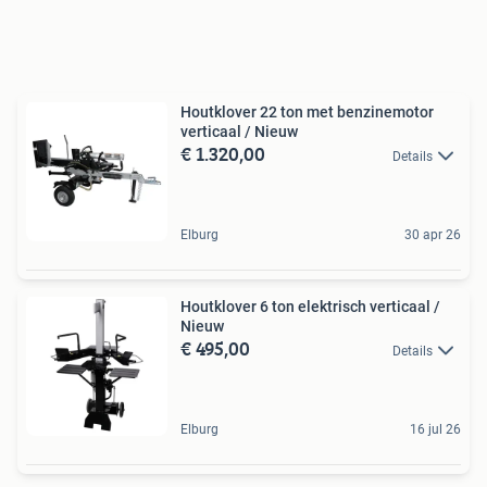
Houtklover 22 ton met benzinemotor
verticaal / Nieuw
€ 1.320,00
Details
Elburg
30 apr 26
Houtklover 6 ton elektrisch verticaal /
Nieuw
€ 495,00
Details
Elburg
16 jul 26