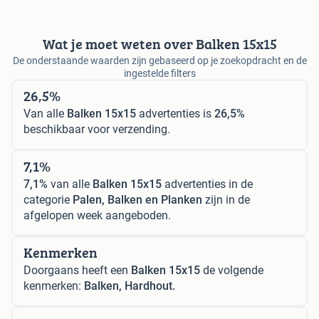
Wat je moet weten over Balken 15x15
De onderstaande waarden zijn gebaseerd op je zoekopdracht en de
ingestelde filters
26,5%
Van alle
Balken 15x15
advertenties is
26,5%
beschikbaar voor verzending.
7,1%
7,1%
van alle
Balken 15x15
advertenties in de
categorie
Palen, Balken en Planken
zijn in de
afgelopen week aangeboden.
Kenmerken
Doorgaans heeft een
Balken 15x15
de volgende
kenmerken:
Balken, Hardhout.