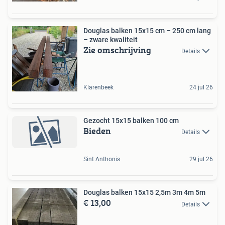
Douglas balken 15x15 cm – 250 cm lang
– zware kwaliteit
Zie omschrijving
Details
Klarenbeek
24 jul 26
Gezocht 15x15 balken 100 cm
Bieden
Details
Sint Anthonis
29 jul 26
Douglas balken 15x15 2,5m 3m 4m 5m
€ 13,00
Details