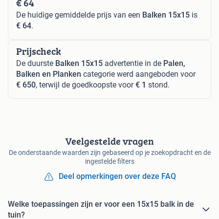
€ 64
De huidige gemiddelde prijs van een
Balken 15x15
is
€ 64
.
Prijscheck
De duurste
Balken 15x15
advertentie in de
Palen,
Balken en Planken
categorie werd aangeboden voor
€ 650
, terwijl de goedkoopste voor
€ 1
stond.
Veelgestelde vragen
De onderstaande waarden zijn gebaseerd op je zoekopdracht en de
ingestelde filters
Deel opmerkingen over deze FAQ
Welke toepassingen zijn er voor een 15x15 balk in de
tuin?