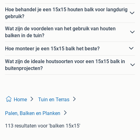
Hoe behandel je een 15x15 houten balk voor langdurig
gebruik?
Wat zijn de voordelen van het gebruik van houten
balken in de tuin?
Hoe monteer je een 15x15 balk het beste?
Wat zijn de ideale houtsoorten voor een 15x15 balk in
buitenprojecten?
Home
Tuin en Terras
Palen, Balken en Planken
113 resultaten
voor 'balken 15x15'