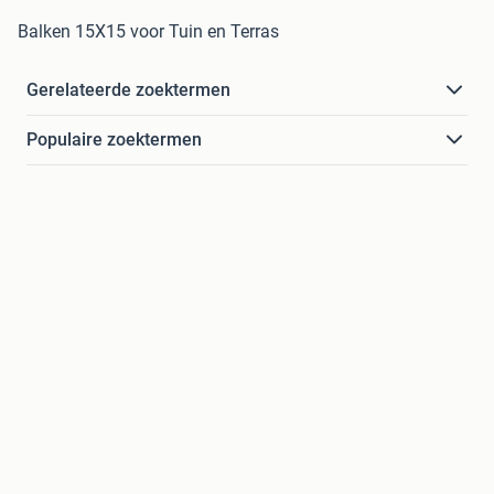
Balken 15X15 voor Tuin en Terras
Gerelateerde zoektermen
Populaire zoektermen