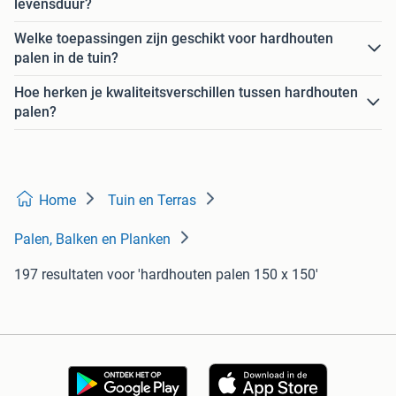
levensduur?
Welke toepassingen zijn geschikt voor hardhouten
palen in de tuin?
Hoe herken je kwaliteitsverschillen tussen hardhouten
palen?
Home
Tuin en Terras
Palen, Balken en Planken
197 resultaten
voor 'hardhouten palen 150 x 150'