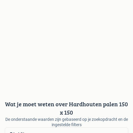
Wat je moet weten over Hardhouten palen 150
x 150
De onderstaande waarden zijn gebaseerd op je zoekopdracht en de
ingestelde filters