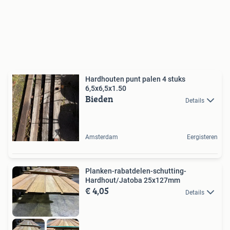
Hardhouten punt palen 4 stuks
6,5x6,5x1.50
Bieden
Details
Amsterdam
Eergisteren
Planken-rabatdelen-schutting-
Hardhout/Jatoba 25x127mm
€ 4,05
Details