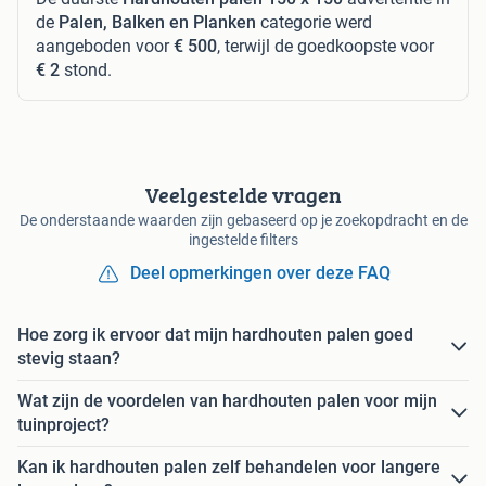
de
Palen, Balken en Planken
categorie werd
aangeboden voor
€ 500
, terwijl de goedkoopste voor
€ 2
stond.
Veelgestelde vragen
De onderstaande waarden zijn gebaseerd op je zoekopdracht en de
ingestelde filters
Deel opmerkingen over deze FAQ
Hoe zorg ik ervoor dat mijn hardhouten palen goed
stevig staan?
Wat zijn de voordelen van hardhouten palen voor mijn
tuinproject?
Kan ik hardhouten palen zelf behandelen voor langere