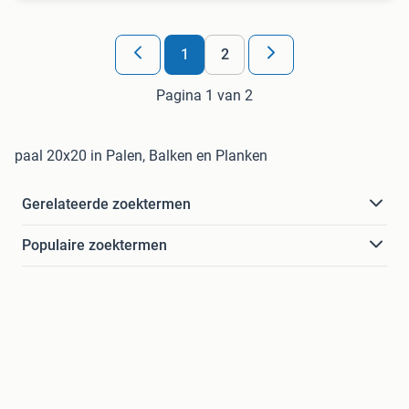
1
2
Pagina 1 van 2
paal 20x20 in Palen, Balken en Planken
Gerelateerde zoektermen
Populaire zoektermen