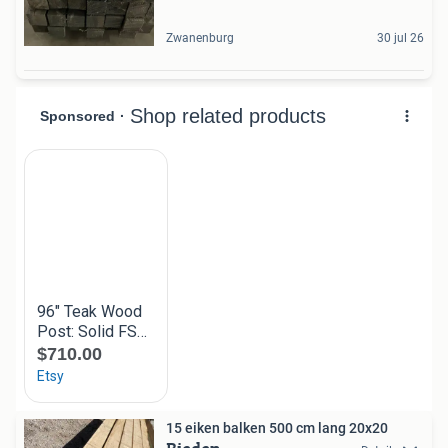
Zwanenburg
30 jul 26
15 eiken balken 500 cm lang 20x20