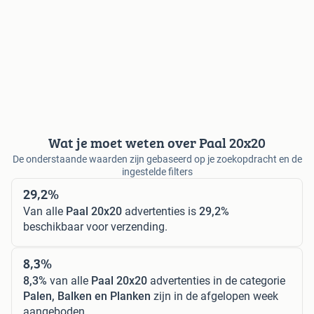
Wat je moet weten over Paal 20x20
De onderstaande waarden zijn gebaseerd op je zoekopdracht en de
ingestelde filters
29,2%
Van alle
Paal 20x20
advertenties is
29,2%
beschikbaar voor verzending.
8,3%
8,3%
van alle
Paal 20x20
advertenties in de categorie
Palen, Balken en Planken
zijn in de afgelopen week
aangeboden.