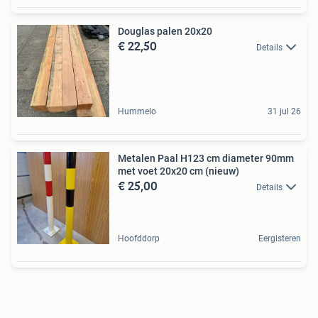
Douglas palen 20x20
€ 22,50
Details
Hummelo
31 jul 26
Metalen Paal H123 cm diameter 90mm
met voet 20x20 cm (nieuw)
€ 25,00
Details
Hoofddorp
Eergisteren