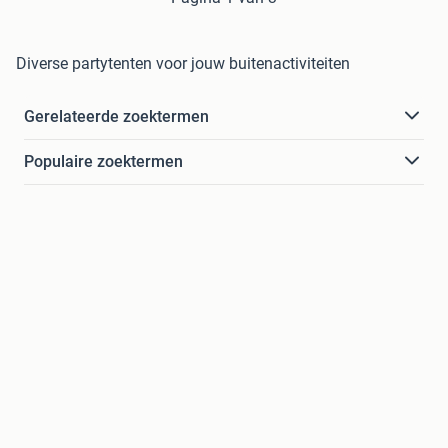
Diverse partytenten voor jouw buitenactiviteiten
Gerelateerde zoektermen
Populaire zoektermen