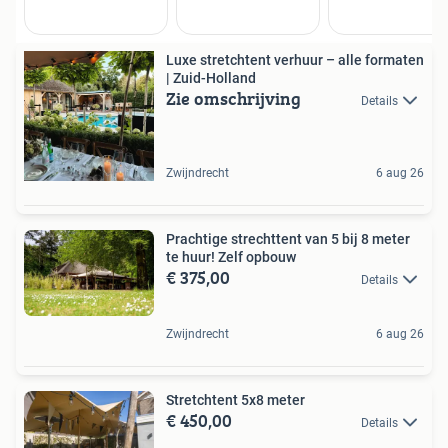
Luxe stretchtent verhuur – alle formaten
| Zuid-Holland
Zie omschrijving
Details
Zwijndrecht
6 aug 26
Prachtige strechttent van 5 bij 8 meter
te huur! Zelf opbouw
€ 375,00
Details
Zwijndrecht
6 aug 26
Stretchtent 5x8 meter
€ 450,00
Details