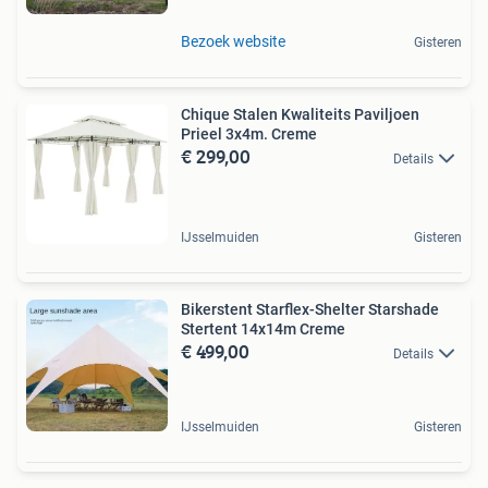
Bezoek website
Gisteren
Chique Stalen Kwaliteits Paviljoen
Prieel 3x4m. Creme
€ 299,00
Details
IJsselmuiden
Gisteren
Bikerstent Starflex-Shelter Starshade
Stertent 14x14m Creme
€ 499,00
Details
IJsselmuiden
Gisteren