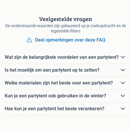
Veelgestelde vragen
De onderstaande waarden zijn gebaseerd op je zoekopdracht en de
ingestelde filters
Deel opmerkingen over deze FAQ
Wat zijn de belangrijkste voordelen van een partytent?
Is het moeilijk om een partytent op te zetten?
Welke materialen zijn het beste voor een partytent?
Kun je een partytent ook gebruiken in de winter?
Hoe kun je een partytent het beste verankeren?