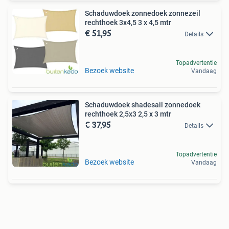
Schaduwdoek zonnedoek zonnezeil
rechthoek 3x4,5 3 x 4,5 mtr
€ 51,95
Details
Topadvertentie
Bezoek website
Vandaag
Schaduwdoek shadesail zonnedoek
rechthoek 2,5x3 2,5 x 3 mtr
€ 37,95
Details
Topadvertentie
Bezoek website
Vandaag