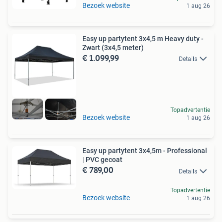
Bezoek website
1 aug 26
Easy up partytent 3x4,5 m Heavy duty -
Zwart (3x4,5 meter)
€ 1.099,99
Details
Topadvertentie
Bezoek website
1 aug 26
Easy up partytent 3x4,5m - Professional
| PVC gecoat
€ 789,00
Details
Topadvertentie
Bezoek website
1 aug 26