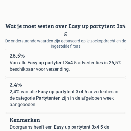
Wat je moet weten over Easy up partytent 3x4
5
De onderstaande waarden zijn gebaseerd op je zoekopdracht en de
ingestelde filters
26,5%
Van alle
Easy up partytent 3x4 5
advertenties is
26,5%
beschikbaar voor verzending.
2,4%
2,4%
van alle
Easy up partytent 3x4 5
advertenties in
de categorie
Partytenten
zijn in de afgelopen week
aangeboden.
Kenmerken
Doorgaans heeft een
Easy up partytent 3x4 5
de