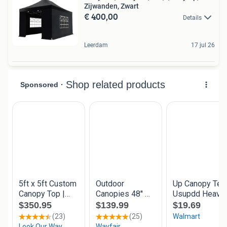
Zijwanden, Zwart
€ 400,00
Details
Leerdam
17 jul 26