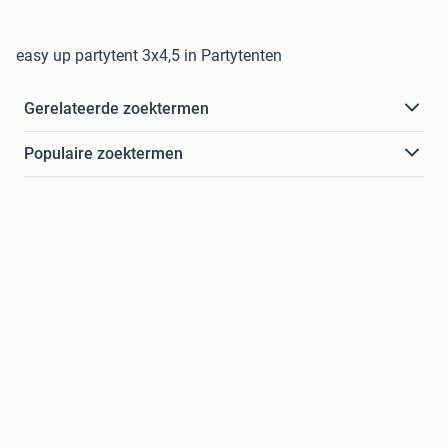
easy up partytent 3x4,5 in Partytenten
Gerelateerde zoektermen
Populaire zoektermen