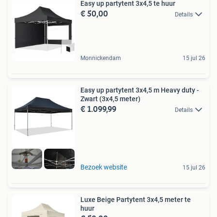
Easy up partytent 3x4,5 te huur
€ 50,00
Details
Monnickendam
15 jul 26
Easy up partytent 3x4,5 m Heavy duty -
Zwart (3x4,5 meter)
€ 1.099,99
Details
Bezoek website
15 jul 26
Luxe Beige Partytent 3x4,5 meter te
huur