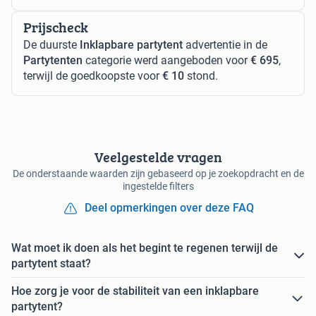
Prijscheck
De duurste
Inklapbare partytent
advertentie in de
Partytenten
categorie werd aangeboden voor
€ 695
,
terwijl de goedkoopste voor
€ 10
stond.
Veelgestelde vragen
De onderstaande waarden zijn gebaseerd op je zoekopdracht en de
ingestelde filters
Deel opmerkingen over deze FAQ
Wat moet ik doen als het begint te regenen terwijl de
partytent staat?
Hoe zorg je voor de stabiliteit van een inklapbare
partytent?