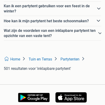
Kan ik een partytent gebruiken voor een feest in de
winter?
Hoe kan ik mijn partytent het beste schoonmaken?
Wat zijn de voordelen van een inklapbare partytent ten
opzichte van een vaste tent?
Home
Tuin en Terras
Partytenten
501 resultaten
voor 'inklapbare partytent'