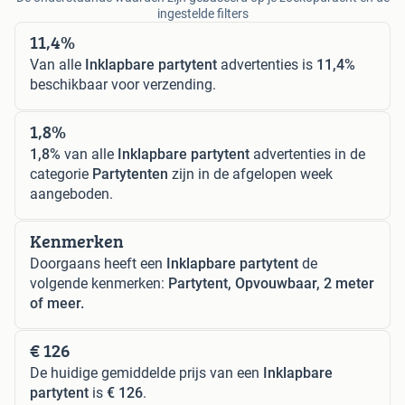
ingestelde filters
11,4%
Van alle
Inklapbare partytent
advertenties is
11,4%
beschikbaar voor verzending.
1,8%
1,8%
van alle
Inklapbare partytent
advertenties in de
categorie
Partytenten
zijn in de afgelopen week
aangeboden.
Kenmerken
Doorgaans heeft een
Inklapbare partytent
de
volgende kenmerken:
Partytent, Opvouwbaar, 2 meter
of meer.
€ 126
De huidige gemiddelde prijs van een
Inklapbare
partytent
is
€ 126
.