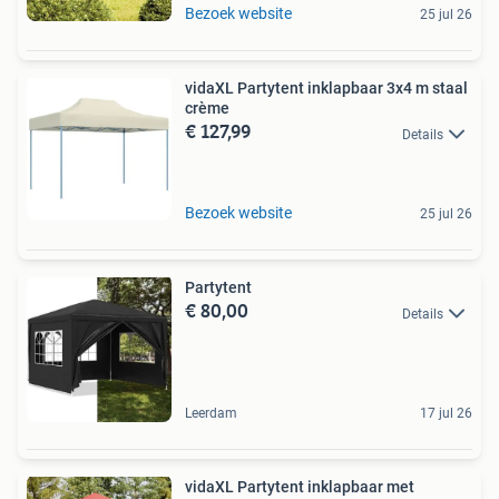
Bezoek website
25 jul 26
vidaXL Partytent inklapbaar 3x4 m staal
crème
€ 127,99
Details
Bezoek website
25 jul 26
Partytent
€ 80,00
Details
Leerdam
17 jul 26
vidaXL Partytent inklapbaar met