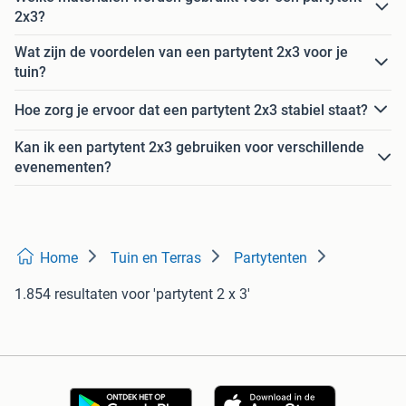
2x3?
Wat zijn de voordelen van een partytent 2x3 voor je
tuin?
Hoe zorg je ervoor dat een partytent 2x3 stabiel staat?
Kan ik een partytent 2x3 gebruiken voor verschillende
evenementen?
Home
Tuin en Terras
Partytenten
1.854 resultaten
voor 'partytent 2 x 3'