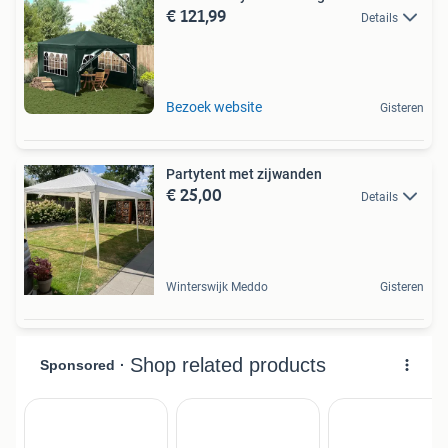
€ 121,99
Details
Bezoek website
Gisteren
Partytent met zijwanden
€ 25,00
Details
Winterswijk Meddo
Gisteren