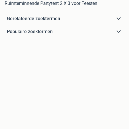
Ruimteminnende Partytent 2 X 3 voor Feesten
Gerelateerde zoektermen
Populaire zoektermen