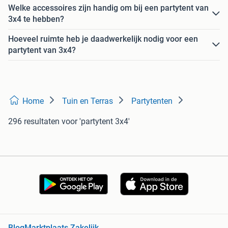
Welke accessoires zijn handig om bij een partytent van
3x4 te hebben?
Hoeveel ruimte heb je daadwerkelijk nodig voor een
partytent van 3x4?
Home
Tuin en Terras
Partytenten
296 resultaten
voor 'partytent 3x4'
Blog
Marktplaats Zakelijk