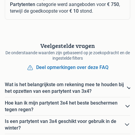
Partytenten
categorie werd aangeboden voor
€ 750
,
terwijl de goedkoopste voor
€ 10
stond.
Veelgestelde vragen
De onderstaande waarden zijn gebaseerd op je zoekopdracht en de
ingestelde filters
Deel opmerkingen over deze FAQ
Wat is het belangrijkste om rekening mee te houden bij
het opzetten van een partytent van 3x4?
Hoe kan ik mijn partytent 3x4 het beste beschermen
tegen regen?
Is een partytent van 3x4 geschikt voor gebruik in de
winter?