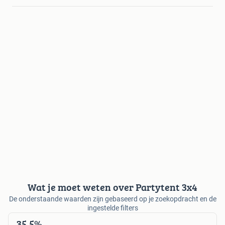
Wat je moet weten over Partytent 3x4
De onderstaande waarden zijn gebaseerd op je zoekopdracht en de
ingestelde filters
35,5%