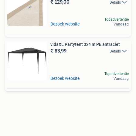
€ 129,00
Details
Topadvertentie
Bezoek website
Vandaag
vidaXL Partytent 3x4 m PE antraciet
€ 83,99
Details
Topadvertentie
Bezoek website
Vandaag