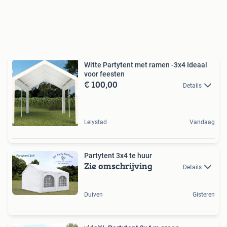
Witte Partytent met ramen -3x4 Ideaal
voor feesten
€ 100,00
Details
Lelystad
Vandaag
Partytent 3x4 te huur
Zie omschrijving
Details
Duiven
Gisteren