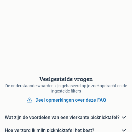
Veelgestelde vragen
De onderstaande waarden zijn gebaseerd op je zoekopdracht en de
ingestelde filters
Deel opmerkingen over deze FAQ
Wat zijn de voordelen van een vierkante picknicktafel?
Hoe verzorg ik mijn picknicktafel het best?