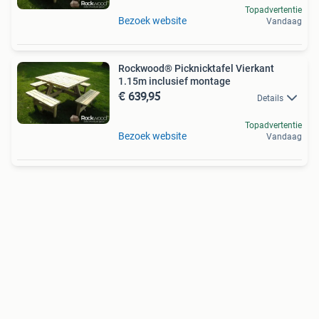
Topadvertentie
Bezoek website
Vandaag
Rockwood® Picknicktafel Vierkant
1.15m inclusief montage
€ 639,95
Details
Topadvertentie
Bezoek website
Vandaag