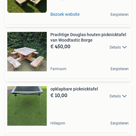
Bezoek website
Eergisteren
Prachtige Douglas houten picknicktafel
van Woodtastic Borge
€ 450,00
Details
Farmsum
Eergisteren
opklapbare picknicktafel
€ 10,00
Details
Hillegom
Eergisteren