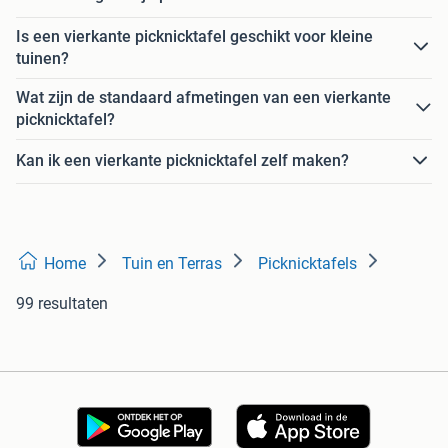
Is een vierkante picknicktafel geschikt voor kleine
tuinen?
Wat zijn de standaard afmetingen van een vierkante
picknicktafel?
Kan ik een vierkante picknicktafel zelf maken?
Home
Tuin en Terras
Picknicktafels
99 resultaten