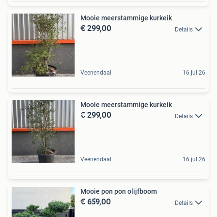
Mooie meerstammige kurkeik
€ 299,00
Details
Veenendaal
16 jul 26
Mooie meerstammige kurkeik
€ 299,00
Details
Veenendaal
16 jul 26
Mooie pon pon olijfboom
€ 659,00
Details