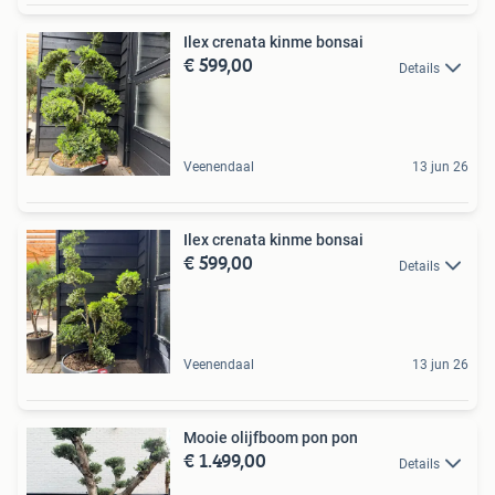
Ilex crenata kinme bonsai
€ 599,00
Details
Veenendaal
13 jun 26
Ilex crenata kinme bonsai
€ 599,00
Details
Veenendaal
13 jun 26
Mooie olijfboom pon pon
€ 1.499,00
Details