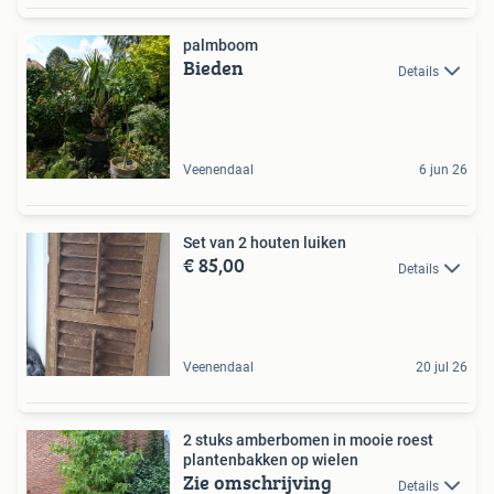
palmboom
Bieden
Details
Veenendaal
6 jun 26
Set van 2 houten luiken
€ 85,00
Details
Veenendaal
20 jul 26
2 stuks amberbomen in mooie roest
plantenbakken op wielen
Zie omschrijving
Details