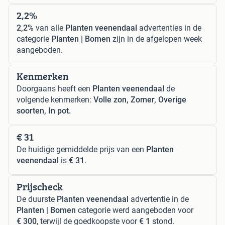
2,2%
2,2%
van alle
Planten veenendaal
advertenties in de
categorie
Planten | Bomen
zijn in de afgelopen week
aangeboden.
Kenmerken
Doorgaans heeft een
Planten veenendaal
de
volgende kenmerken:
Volle zon, Zomer, Overige
soorten, In pot.
€ 31
De huidige gemiddelde prijs van een
Planten
veenendaal
is
€ 31
.
Prijscheck
De duurste
Planten veenendaal
advertentie in de
Planten | Bomen
categorie werd aangeboden voor
€ 300
, terwijl de goedkoopste voor
€ 1
stond.