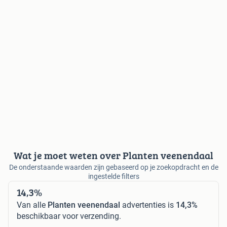
Wat je moet weten over Planten veenendaal
De onderstaande waarden zijn gebaseerd op je zoekopdracht en de
ingestelde filters
14,3%
Van alle
Planten veenendaal
advertenties is
14,3%
beschikbaar voor verzending.