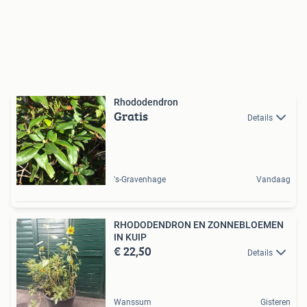
Rhododendron
Gratis
Details
's-Gravenhage
Vandaag
RHODODENDRON EN ZONNEBLOEMEN
IN KUIP
€ 22,50
Details
Wanssum
Gisteren