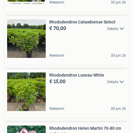
Wekerom
30 jun 26
Rhododendron Catawbiense Select
€ 70,00
Details
Wekerom
30 jun 26
Rhododendron Luneau White
€ 15,00
Details
Wekerom
30 jun 26
Rhododendron Helen Martin 70-80 cm