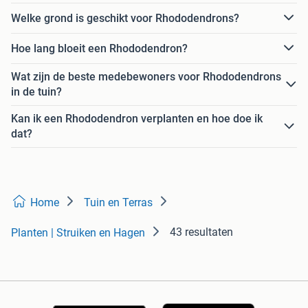
Welke grond is geschikt voor Rhododendrons?
Hoe lang bloeit een Rhododendron?
Wat zijn de beste medebewoners voor Rhododendrons
in de tuin?
Kan ik een Rhododendron verplanten en hoe doe ik
dat?
Home
Tuin en Terras
43 resultaten
Planten | Struiken en Hagen