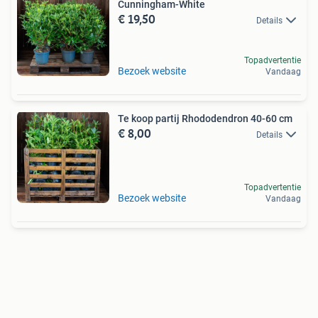
Cunningham-White
€ 19,50
Details
Topadvertentie
Bezoek website
Vandaag
Te koop partij Rhododendron 40-60 cm
€ 8,00
Details
Topadvertentie
Bezoek website
Vandaag