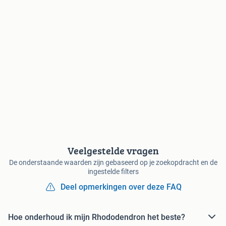
Veelgestelde vragen
De onderstaande waarden zijn gebaseerd op je zoekopdracht en de
ingestelde filters
Deel opmerkingen over deze FAQ
Hoe onderhoud ik mijn Rhododendron het beste?