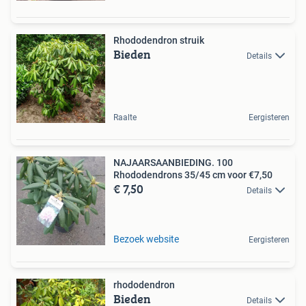
Rhododendron struik
Bieden
Details
Raalte
Eergisteren
NAJAARSAANBIEDING. 100
Rhododendrons 35/45 cm voor €7,50
€ 7,50
Details
Bezoek website
Eergisteren
rhododendron
Bieden
Details