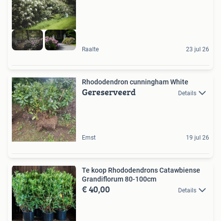
Raalte
23 jul 26
Rhododendron cunningham White
Gereserveerd
Details
Emst
19 jul 26
Te koop Rhododendrons Catawbiense
Grandiflorum 80-100cm
€ 40,00
Details