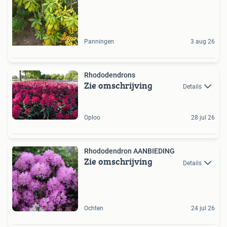
Panningen
3 aug 26
Rhododendrons
Zie omschrijving
Details
Oploo
28 jul 26
Rhododendron AANBIEDING
Zie omschrijving
Details
Ochten
24 jul 26