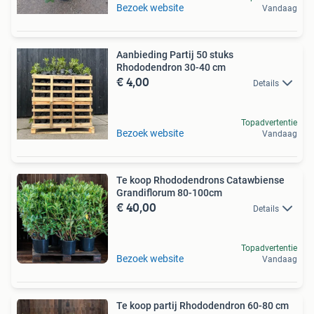
Bezoek website
Vandaag
Aanbieding Partij 50 stuks
Rhododendron 30-40 cm
€ 4,00
Details
Topadvertentie
Bezoek website
Vandaag
Te koop Rhododendrons Catawbiense
Grandiflorum 80-100cm
€ 40,00
Details
Topadvertentie
Bezoek website
Vandaag
Te koop partij Rhododendron 60-80 cm