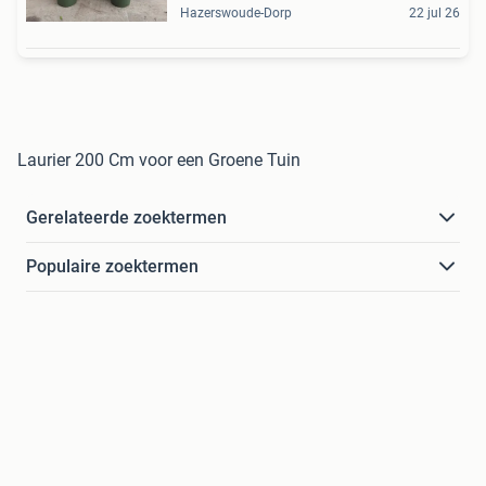
Hazerswoude-Dorp
22 jul 26
Laurier 200 Cm voor een Groene Tuin
Gerelateerde zoektermen
Populaire zoektermen