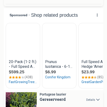
Portugese laurier
Gereserveerd
Details