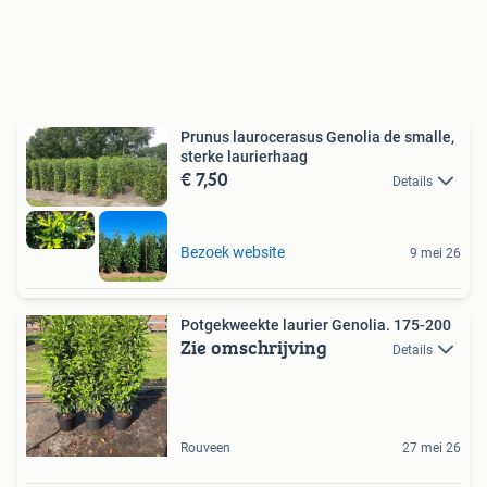
Prunus laurocerasus Genolia de smalle,
sterke laurierhaag
€ 7,50
Details
Bezoek website
9 mei 26
Potgekweekte laurier Genolia. 175-200
Zie omschrijving
Details
Rouveen
27 mei 26