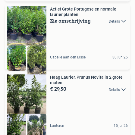
Actie! Grote Portugese en normale
laurier planten!
Zie omschrijving
Details
Capelle aan den IJssel
30 jun 26
Haag Laurier, Prunus Novita in 2 grote
maten
€ 29,50
Details
Lunteren
15 jul 26