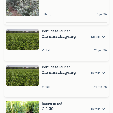
Tilburg
3 jul 26
Portugese laurier
Zie omschrijving
Details
Vinkel
23 jun 26
Portugese laurier
Zie omschrijving
Details
Vinkel
24 mei 26
laurier in pot
€ 4,00
Details