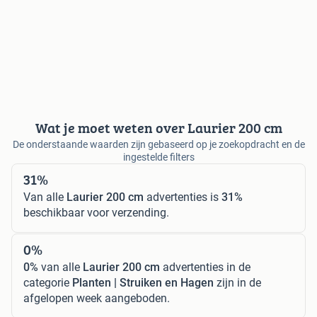
Wat je moet weten over Laurier 200 cm
De onderstaande waarden zijn gebaseerd op je zoekopdracht en de
ingestelde filters
31%
Van alle
Laurier 200 cm
advertenties is
31%
beschikbaar voor verzending.
0%
0%
van alle
Laurier 200 cm
advertenties in de
categorie
Planten | Struiken en Hagen
zijn in de
afgelopen week aangeboden.