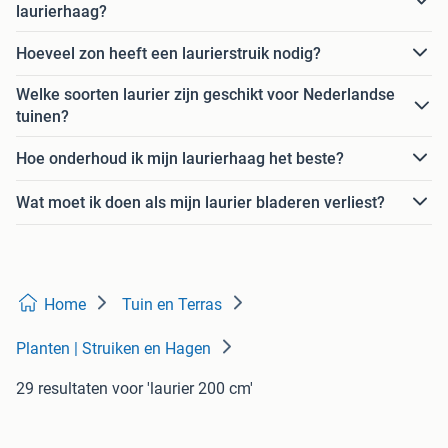
laurierhaag?
Hoeveel zon heeft een laurierstruik nodig?
Welke soorten laurier zijn geschikt voor Nederlandse
tuinen?
Hoe onderhoud ik mijn laurierhaag het beste?
Wat moet ik doen als mijn laurier bladeren verliest?
Home
Tuin en Terras
Planten | Struiken en Hagen
29 resultaten
voor 'laurier 200 cm'