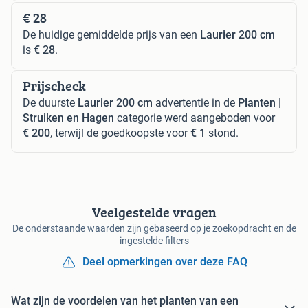
€ 28
De huidige gemiddelde prijs van een
Laurier 200 cm
is
€ 28
.
Prijscheck
De duurste
Laurier 200 cm
advertentie in de
Planten |
Struiken en Hagen
categorie werd aangeboden voor
€ 200
, terwijl de goedkoopste voor
€ 1
stond.
Veelgestelde vragen
De onderstaande waarden zijn gebaseerd op je zoekopdracht en de
ingestelde filters
Deel opmerkingen over deze FAQ
Wat zijn de voordelen van het planten van een