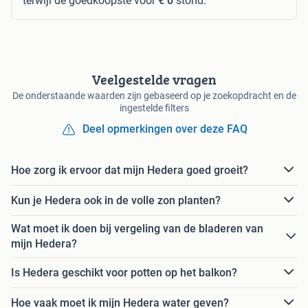
terwijl de goedkoopste voor
€ 0
stond.
Veelgestelde vragen
De onderstaande waarden zijn gebaseerd op je zoekopdracht en de
ingestelde filters
Deel opmerkingen over deze FAQ
Hoe zorg ik ervoor dat mijn Hedera goed groeit?
Kun je Hedera ook in de volle zon planten?
Wat moet ik doen bij vergeling van de bladeren van
mijn Hedera?
Is Hedera geschikt voor potten op het balkon?
Hoe vaak moet ik mijn Hedera water geven?