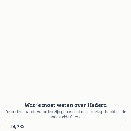
Wat je moet weten over Hedera
De onderstaande waarden zijn gebaseerd op je zoekopdracht en de
ingestelde filters
19,7%