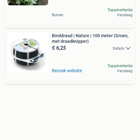
Topadvertentie
Ruinen
Vandaag
Binddraad | Nature | 100 meter (Groen,
met draadknipper)
€ 6,25
Details
Topadvertentie
Bezoek website
Vandaag