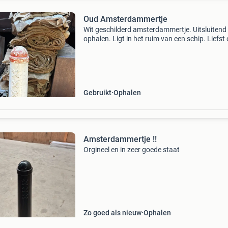
Oud Amsterdammertje
Wit geschilderd amsterdammertje. Uitsluitend
ophalen. Ligt in het ruim van een schip. Liefst
een donderdag.
Gebruikt
Ophalen
Amsterdammertje !!
Orgineel en in zeer goede staat
Zo goed als nieuw
Ophalen