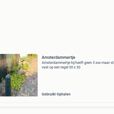
Amsterdammertje
Amsterdammertje hij heeft geen 3 xxx maar s
vast op een tegel 30 x 30
Gebruikt
Ophalen