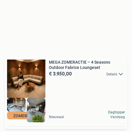
MEGA ZOMERACTIE – 4 Seasons
Outdoor Fabrice Loungeset
€ 3.950,00
Details
Dagtopper
ZOMER ACTIE
Nieuwaal
Vandaag