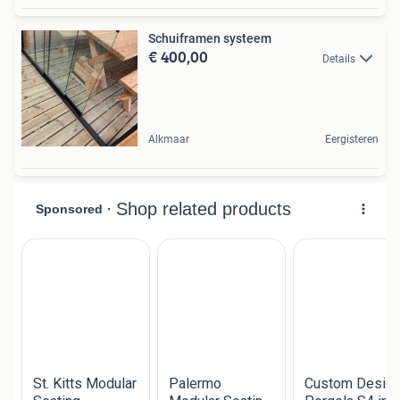
Schuiframen systeem
€ 400,00
Details
Alkmaar
Eergisteren