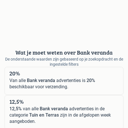
Wat je moet weten over Bank veranda
De onderstaande waarden zijn gebaseerd op je zoekopdracht en de
ingestelde filters
20%
Van alle
Bank veranda
advertenties is
20%
beschikbaar voor verzending.
12,5%
12,5%
van alle
Bank veranda
advertenties in de
categorie
Tuin en Terras
zijn in de afgelopen week
aangeboden.