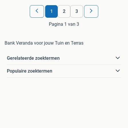
1
2
3
Pagina 1 van 3
Bank Veranda voor jouw Tuin en Terras
Gerelateerde zoektermen
Populaire zoektermen