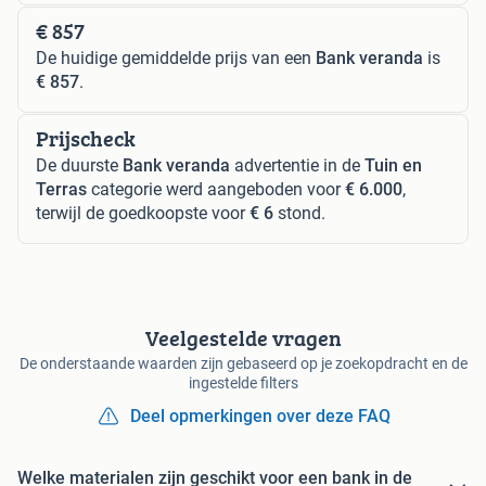
€ 857
De huidige gemiddelde prijs van een
Bank veranda
is
€ 857
.
Prijscheck
De duurste
Bank veranda
advertentie in de
Tuin en
Terras
categorie werd aangeboden voor
€ 6.000
,
terwijl de goedkoopste voor
€ 6
stond.
Veelgestelde vragen
De onderstaande waarden zijn gebaseerd op je zoekopdracht en de
ingestelde filters
Deel opmerkingen over deze FAQ
Welke materialen zijn geschikt voor een bank in de