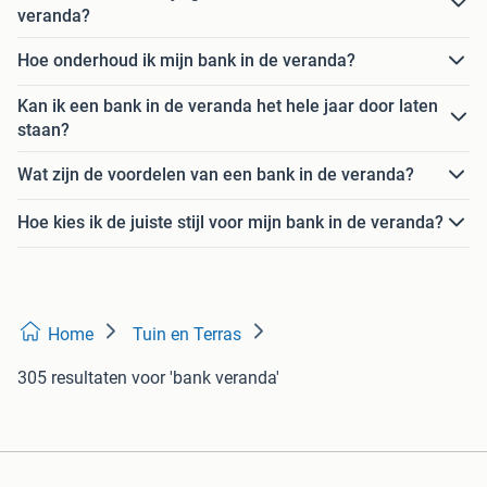
veranda?
Hoe onderhoud ik mijn bank in de veranda?
Kan ik een bank in de veranda het hele jaar door laten
staan?
Wat zijn de voordelen van een bank in de veranda?
Hoe kies ik de juiste stijl voor mijn bank in de veranda?
Home
Tuin en Terras
305 resultaten
voor 'bank veranda'