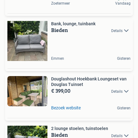
Zoetermeer
Vandaag
Bank, lounge, tuinbank
Bieden
Details
Emmen
Gisteren
Douglashout Hoekbank Loungeset van
Douglas Tuinset
€ 399,00
Details
Bezoek website
Gisteren
2 lounge stoelen, tuinstoelen
Bieden
Details