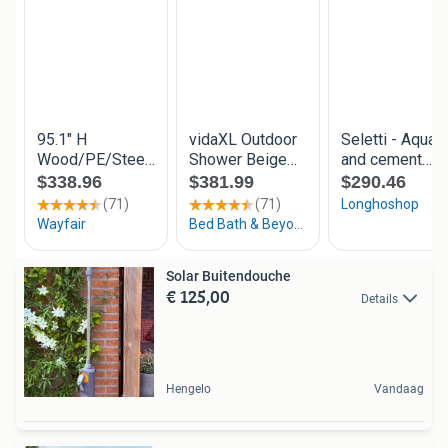
Solar Buitendouche
€ 125,00
Details
Hengelo
Vandaag