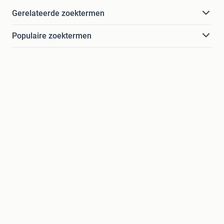
Gerelateerde zoektermen
Populaire zoektermen