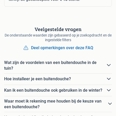
Veelgestelde vragen
De onderstaande waarden zijn gebaseerd op je zoekopdracht en de
ingestelde filters
Deel opmerkingen over deze FAQ
Wat zijn de voordelen van een buitendouche in de
tuin?
Hoe installeer je een buitendouche?
Kan ik een buitendouche ook gebruiken in de winter?
Waar moet ik rekening mee houden bij de keuze van
een buitendouche?