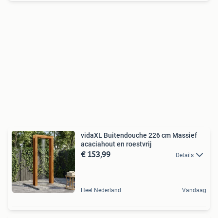
vidaXL Buitendouche 226 cm Massief
acaciahout en roestvrij
€ 153,99
Details
Heel Nederland
Vandaag