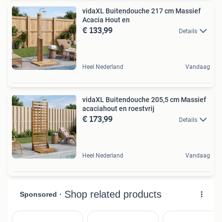
vidaXL Buitendouche 217 cm Massief
Acacia Hout en
€ 133,99
Details
Heel Nederland
Vandaag
vidaXL Buitendouche 205,5 cm Massief
acaciahout en roestvrij
€ 173,99
Details
Heel Nederland
Vandaag