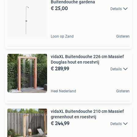
Buitendouche gardena
€ 25,00
Details
Loon op Zand
Gisteren
vidaXL Buitendouche 226 cm Massief
Douglas hout en roestvrij
€ 289,99
Details
Heel Nederland
Gisteren
vidaXL Buitendouche 210 cm Massief
grenenhout en roestvrij
€ 244,99
Details