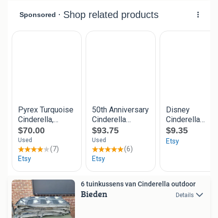
6 tuinkussens van Cinderella outdoor
Bieden
Details