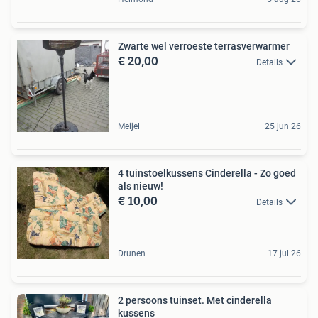
Zwarte wel verroeste terrasverwarmer
€ 20,00
Details
Meijel
25 jun 26
4 tuinstoelkussens Cinderella - Zo goed
als nieuw!
€ 10,00
Details
Drunen
17 jul 26
2 persoons tuinset. Met cinderella
kussens