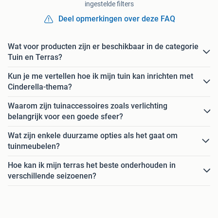
ingestelde filters
Deel opmerkingen over deze FAQ
Wat voor producten zijn er beschikbaar in de categorie
Tuin en Terras?
Kun je me vertellen hoe ik mijn tuin kan inrichten met
Cinderella-thema?
Waarom zijn tuinaccessoires zoals verlichting
belangrijk voor een goede sfeer?
Wat zijn enkele duurzame opties als het gaat om
tuinmeubelen?
Hoe kan ik mijn terras het beste onderhouden in
verschillende seizoenen?