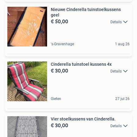
Nieuwe Cinderella tuinstoelkussens
geel
€ 50,00
Details
's-Gravenhage
1 aug 26
Cinderella tuinstoel kussens 4x
€ 30,00
Details
Gieten
27 jul 26
Vier stoelkussens van Cinderella.
€ 30,00
Details