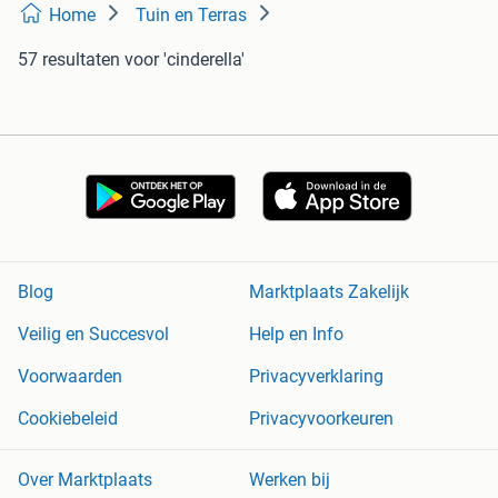
Home
Tuin en Terras
57 resultaten
voor 'cinderella'
Blog
Marktplaats Zakelijk
Veilig en Succesvol
Help en Info
Voorwaarden
Privacyverklaring
Cookiebeleid
Privacyvoorkeuren
Over Marktplaats
Werken bij