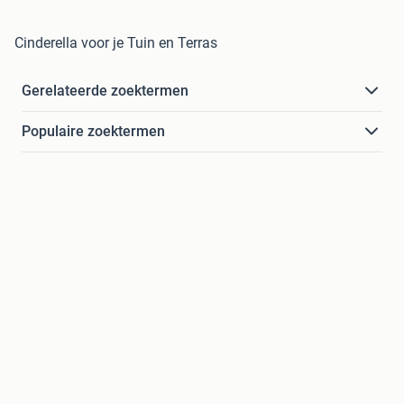
Cinderella voor je Tuin en Terras
Gerelateerde zoektermen
Populaire zoektermen