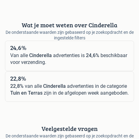
Wat je moet weten over Cinderella
De onderstaande waarden zijn gebaseerd op je zoekopdracht en de
ingestelde filters
24,6%
Van alle
Cinderella
advertenties is
24,6%
beschikbaar
voor verzending.
22,8%
22,8%
van alle
Cinderella
advertenties in de categorie
Tuin en Terras
zijn in de afgelopen week aangeboden.
Veelgestelde vragen
De onderstaande waarden zijn gebaseerd op je zoekopdracht en de