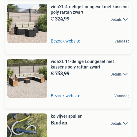
vidaXL 4-delige Loungeset met kussens
poly rattan zwart
€ 324,99
Details
Bezoek website
Vandaag
vidaXL 11-delige Loungeset met
kussens poly rattan zwart
€ 758,99
Details
Bezoek website
Vandaag
koivijver spullen
Bieden
Details