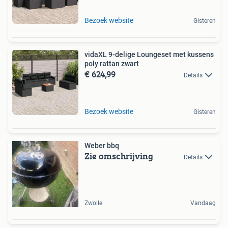
Bezoek website
Gisteren
vidaXL 9-delige Loungeset met kussens
poly rattan zwart
€ 624,99
Details
Bezoek website
Gisteren
Weber bbq
Zie omschrijving
Details
Zwolle
Vandaag