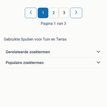
1
2
3
Pagina 1 van 3
Gebruikte Spullen voor Tuin en Terras
Gerelateerde zoektermen
Populaire zoektermen