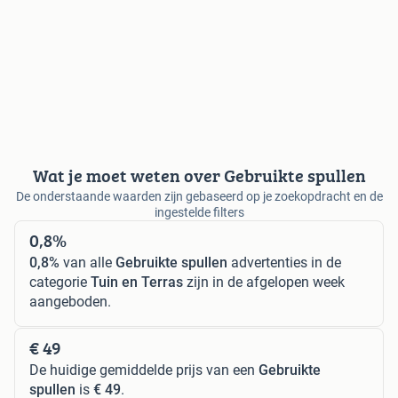
Wat je moet weten over Gebruikte spullen
De onderstaande waarden zijn gebaseerd op je zoekopdracht en de
ingestelde filters
0,8%
0,8%
van alle
Gebruikte spullen
advertenties in de
categorie
Tuin en Terras
zijn in de afgelopen week
aangeboden.
€ 49
De huidige gemiddelde prijs van een
Gebruikte
spullen
is
€ 49
.