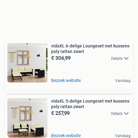
vidaXL 6-delige Loungeset met kussens
poly rattan zwart
€ 306,99
Details
Bezoek website
Vandaag
vidaXL 5-delige Loungeset met kussens
poly rattan zwart
€ 257,99
Details
Bezoek website
Vandaag