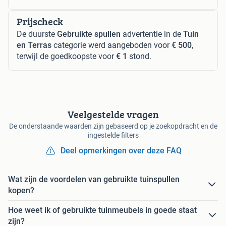
Prijscheck
De duurste
Gebruikte spullen
advertentie in de
Tuin
en Terras
categorie werd aangeboden voor
€ 500
,
terwijl de goedkoopste voor
€ 1
stond.
Veelgestelde vragen
De onderstaande waarden zijn gebaseerd op je zoekopdracht en de
ingestelde filters
Deel opmerkingen over deze FAQ
Wat zijn de voordelen van gebruikte tuinspullen
kopen?
Hoe weet ik of gebruikte tuinmeubels in goede staat
zijn?