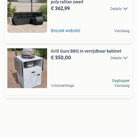
poly rattan zwart
€ 362,99
Details
Bezoek website
Vandaag
Grill Guru BBQ in verrijdbaar kabinet
€ 350,00
Details
Dagtopper
's-Gravenhage
Vandaag