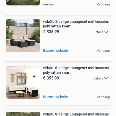
Arnhem
Vandaag
vidaXL 5-delige Loungeset met kussens
poly rattan zwart
€ 335,99
Details
Bezoek website
Vandaag
vidaXL 6-delige Loungeset met kussens
poly rattan zwart
€ 355,99
Details
Bezoek website
Vandaag
vidaXL 8-delige Loungeset met kussens