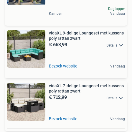
Dagtopper
Kampen
Vandaag
vidaXL 9-delige Loungeset met kussens
poly rattan zwart
€ 663,99
Details
Bezoek website
Vandaag
vidaXL 7-delige Loungeset met kussens
poly rattan zwart
€ 712,99
Details
Bezoek website
Vandaag