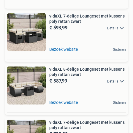
vidaXL 7-delige Loungeset met kussens
poly rattan zwart
€ 593,99
Details
Bezoek website
Gisteren
vidaXL 8-delige Loungeset met kussens
poly rattan zwart
€ 587,99
Details
Bezoek website
Gisteren
vidaXL 7-delige Loungeset met kussens
poly rattan zwart