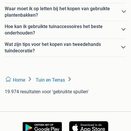
Waar moet ik op letten bij het kopen van gebruikte
plantenbakken?
Hoe kan ik gebruikte tuinaccessoires het beste
onderhouden?
Wat zijn tips voor het kopen van tweedehands
tuindecoratie?
Home
Tuin en Terras
19.974 resultaten
voor 'gebruikte spullen'