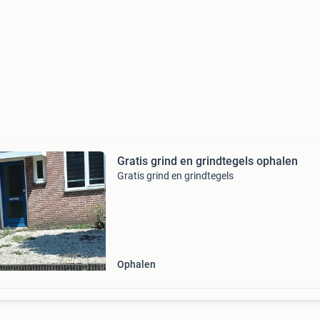
Gratis grind en grindtegels ophalen
Gratis grind en grindtegels
Ophalen