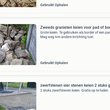
Gebruikt
Ophalen
Zweeds granieten keien voor pad of bo
Grote keien. Te gebruiken als border of een pa
Mag weg ivm andere inrichting tuin.
Gebruikt
Ophalen
zwerfstenen sier stenen keien 2 stuks g
2 stuks zwerfstenen keien. Gratis op te halen.