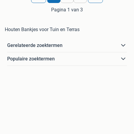
Pagina 1 van 3
Houten Bankjes voor Tuin en Terras
Gerelateerde zoektermen
Populaire zoektermen