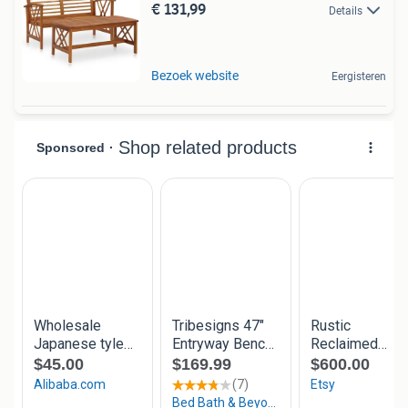
€ 131,99
Details
Bezoek website
Eergisteren