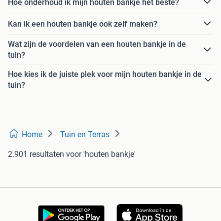
Hoe onderhoud ik mijn houten bankje het beste?
Kan ik een houten bankje ook zelf maken?
Wat zijn de voordelen van een houten bankje in de
tuin?
Hoe kies ik de juiste plek voor mijn houten bankje in de
tuin?
Home
Tuin en Terras
2.901 resultaten
voor 'houten bankje'