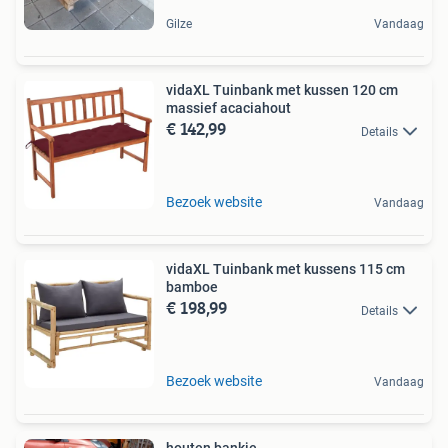
Gilze
Vandaag
vidaXL Tuinbank met kussen 120 cm
massief acaciahout
€ 142,99
Details
Bezoek website
Vandaag
vidaXL Tuinbank met kussens 115 cm
bamboe
€ 198,99
Details
Bezoek website
Vandaag