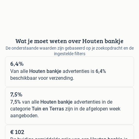
Wat je moet weten over Houten bankje
De onderstaande waarden zijn gebaseerd op je zoekopdracht en de
ingestelde filters
6,4%
Van alle
Houten bankje
advertenties is
6,4%
beschikbaar voor verzending.
7,5%
7,5%
van alle
Houten bankje
advertenties in de
categorie
Tuin en Terras
zijn in de afgelopen week
aangeboden.
€ 102