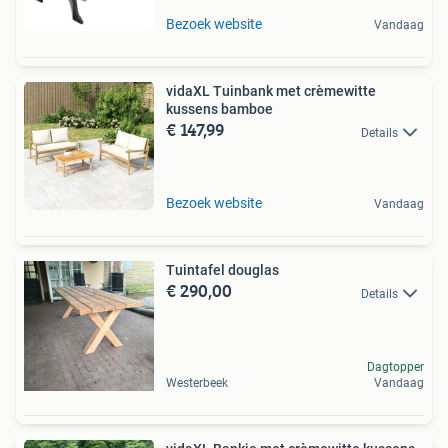
Bezoek website
Vandaag
vidaXL Tuinbank met crèmewitte
kussens bamboe
€ 147,99
Details
Bezoek website
Vandaag
Tuintafel douglas
€ 290,00
Details
Dagtopper
Westerbeek
Vandaag