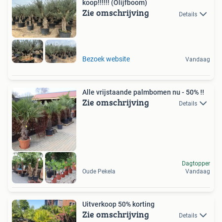
koop!!!!!! (Olijfboom)
Zie omschrijving
Details
Bezoek website
Vandaag
Alle vrijstaande palmbomen nu - 50% !!
Zie omschrijving
Details
Dagtopper
Oude Pekela
Vandaag
Uitverkoop 50% korting
Zie omschrijving
Details