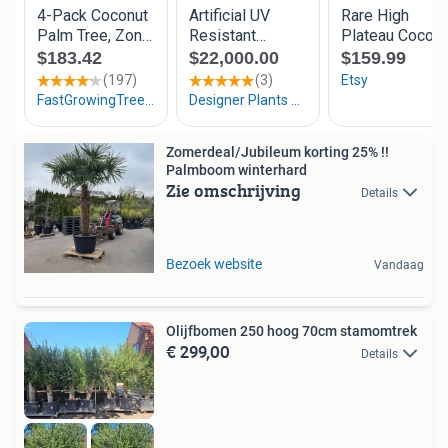
Zomerdeal/Jubileum korting 25% !!
Palmboom winterhard
Zie omschrijving
Details
Bezoek website
Vandaag
Olijfbomen 250 hoog 70cm stamomtrek
€ 299,00
Details