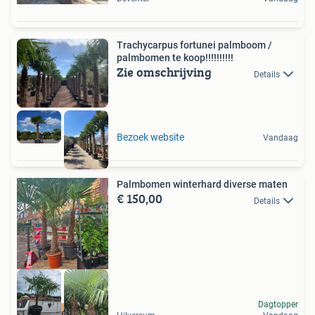
Trachycarpus fortunei palmboom /
palmbomen te koop!!!!!!!!!!
Zie omschrijving
Details
Bezoek website
Vandaag
Palmbomen winterhard diverse maten
€ 150,00
Details
Dagtopper
mediterraan