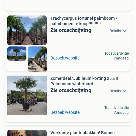
Trachycarpus fortunei palmboom /
palmbomen te koop!!!!!!!!!!
Zie omschrijving
Details
Topadvertentie
Bezoek website
Vandaag
Zomerdeal/Jubileum korting 25% !!
Palmboom winterhard
Zie omschrijving
Details
Topadvertentie
Bezoek website
Vandaag
Vierkante plantenbakken! Bomen