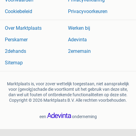
Cookiebeleid
Privacyvoorkeuren
Over Marktplaats
Werken bij
Perskamer
Adevinta
2dehands
2ememain
Sitemap
Marktplaats is, voor zover wettelijk toegestaan, niet aansprakelijk
voor (gevolg)schade die voortkomt uit het gebruik van deze site,
dan wel uit fouten of ontbrekende functionaliteiten op deze site.
Copyright © 2026 Marktplaats B.V. Alle rechten voorbehouden.
een
onderneming