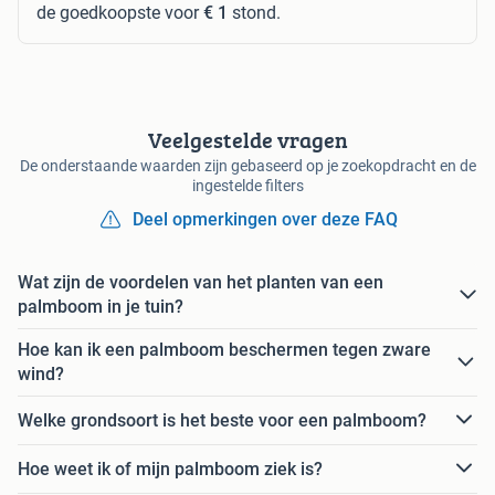
de goedkoopste voor
€ 1
stond.
Veelgestelde vragen
De onderstaande waarden zijn gebaseerd op je zoekopdracht en de
ingestelde filters
Deel opmerkingen over deze FAQ
Wat zijn de voordelen van het planten van een
palmboom in je tuin?
Hoe kan ik een palmboom beschermen tegen zware
wind?
Welke grondsoort is het beste voor een palmboom?
Hoe weet ik of mijn palmboom ziek is?