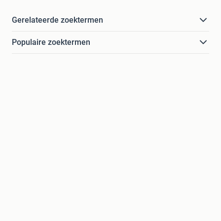
Gerelateerde zoektermen
Populaire zoektermen