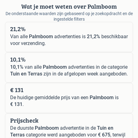
Wat je moet weten over Palmboom
De onderstaande waarden zijn gebaseerd op je zoekopdracht en de
ingestelde filters
21,2%
Van alle
Palmboom
advertenties is
21,2%
beschikbaar
voor verzending.
10,1%
10,1%
van alle
Palmboom
advertenties in de categorie
Tuin en Terras
zijn in de afgelopen week aangeboden.
€ 131
De huidige gemiddelde prijs van een
Palmboom
is
€ 131
.
Prijscheck
De duurste
Palmboom
advertentie in de
Tuin en
Terras
categorie werd aangeboden voor
€ 675
, terwijl