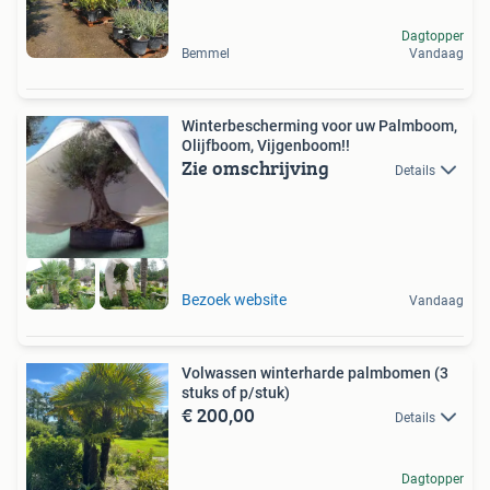
Dagtopper
Bemmel
Vandaag
Winterbescherming voor uw Palmboom,
Olijfboom, Vijgenboom!!
Zie omschrijving
Details
Bezoek website
Vandaag
Volwassen winterharde palmbomen (3
stuks of p/stuk)
€ 200,00
Details
Dagtopper