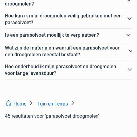
droogmolen?
Hoe kan ik mijn droogmolen veilig gebruiken met een
parasolvoet?
Is een parasolvoet moeilijk te verplaatsen?
Wat zijn de materialen waaruit een parasolvoet voor
een droogmolen meestal bestaat?
Hoe onderhoud ik mijn parasolvoet en droogmolen
voor lange levensduur?
Home
Tuin en Terras
45 resultaten
voor 'parasolvoet droogmolen'