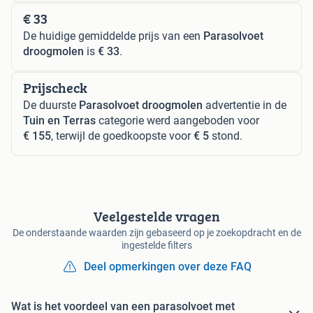
€ 33
De huidige gemiddelde prijs van een
Parasolvoet
droogmolen
is
€ 33
.
Prijscheck
De duurste
Parasolvoet droogmolen
advertentie in de
Tuin en Terras
categorie werd aangeboden voor
€ 155
, terwijl de goedkoopste voor
€ 5
stond.
Veelgestelde vragen
De onderstaande waarden zijn gebaseerd op je zoekopdracht en de
ingestelde filters
Deel opmerkingen over deze FAQ
Wat is het voordeel van een parasolvoet met