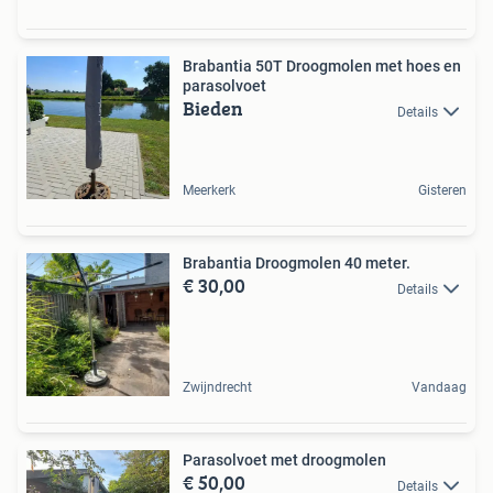
Brabantia 50T Droogmolen met hoes en
parasolvoet
Bieden
Details
Meerkerk
Gisteren
Brabantia Droogmolen 40 meter.
€ 30,00
Details
Zwijndrecht
Vandaag
Parasolvoet met droogmolen
€ 50,00
Details