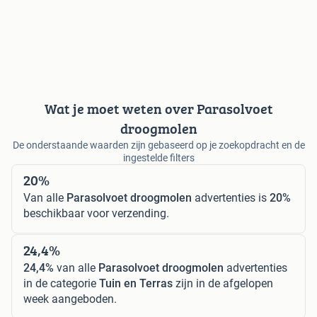
Wat je moet weten over Parasolvoet
droogmolen
De onderstaande waarden zijn gebaseerd op je zoekopdracht en de
ingestelde filters
20%
Van alle
Parasolvoet droogmolen
advertenties is
20%
beschikbaar voor verzending.
24,4%
24,4%
van alle
Parasolvoet droogmolen
advertenties
in de categorie
Tuin en Terras
zijn in de afgelopen
week aangeboden.