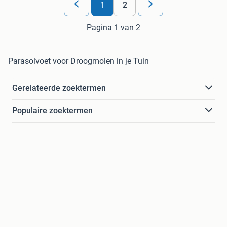
1
2
Pagina 1 van 2
Parasolvoet voor Droogmolen in je Tuin
Gerelateerde zoektermen
Populaire zoektermen