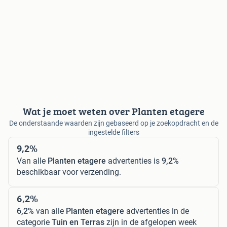
Wat je moet weten over Planten etagere
De onderstaande waarden zijn gebaseerd op je zoekopdracht en de
ingestelde filters
9,2%
Van alle
Planten etagere
advertenties is
9,2%
beschikbaar voor verzending.
6,2%
6,2%
van alle
Planten etagere
advertenties in de
categorie
Tuin en Terras
zijn in de afgelopen week