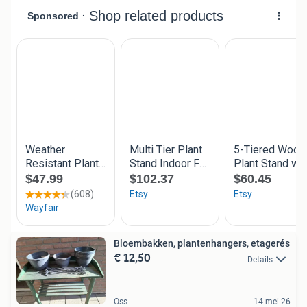
Bloembakken, plantenhangers, etagerés
€ 12,50
Details
Oss
14 mei 26