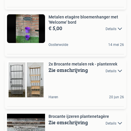
Metalen etagère bloemenhanger met
'Welcome' bord
€ 5,00
Details
Oosterwolde
14 mei 26
2x Brocante metalen rek - plantenrek
Zie omschrijving
Details
Haren
20 jun 26
Brocante ijzeren plantenetagère
Zie omschrijving
Details